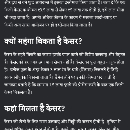
और दूध से बने फूड आयटम्स में इसका इस्तेमाल किया जाता है। बता दें कि एक
किलो केसर क कीमत ₹3.5 लाख से लेकर ₹5 लाख तक होती है, इसे लाल सोना
भी कहा जाता है। अपनी अधिक कीमत के कारण ये मसाला शादी-ब्याह या
किसी अन्य खास आयोजन पर ही इस्तेमाल किया जाता है।
क्यों महंगा बिकता है केसर?
केसर के महंगे बिकने का कारण इसके प्राप्त करने की विशेष जलवायु और मेहनत
है। केसर को हर जगह उगा पाना संभव नहीं है। केसर का फूल बहुत नाजुक होता
है। प्रत्येक फूल के अंदर केवल 3 लाल रंग के धागे (स्टिग्मा) निकलते हैं जिन्हें
सावधानीपूर्वक निकाला जाता है। डैमेज होने पर इनकी कीमत घट जाती है।
जानकार बताते हैं कि लगभग 1.5 लाख फूलों को प्रोसेस करने के बाद एक किलो
केसर निकलता है।
कहां मिलता है केसर?
केसर की खेती के लिए खास जलवायु और मिट्टी की जरूरत होती है। दुनिया में
सबसे अधिक केसर ईरान में होता है। इसके बाद भारत, अफगानिस्तान, ग्रीस,