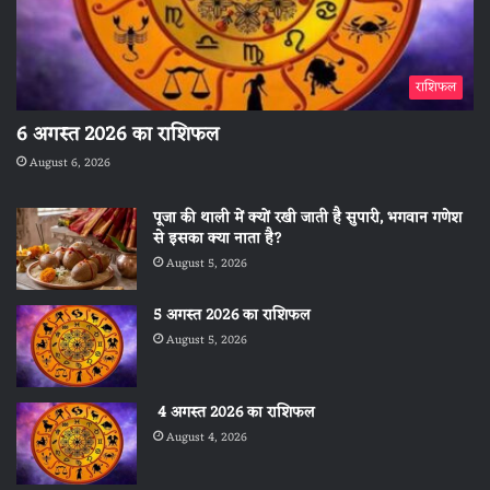
राशिफल
6 अगस्त 2026 का राशिफल
August 6, 2026
पूजा की थाली में क्यों रखी जाती है सुपारी, भगवान गणेश
से इसका क्या नाता है?
August 5, 2026
5 अगस्त 2026 का राशिफल
August 5, 2026
4 अगस्त 2026 का राशिफल
August 4, 2026