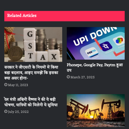
Related Articles
Phonepe, Google Pay, Paytm हुआ
सरकार ने जीएसटी के नियमों में किया
ठप
बड़ा बदलाव, आइए समझें कि इसका
March 27, 2025
क्या असर होगा-
May 11, 2023
रेल मंत्री अश्विनी वैष्णव ने की ये बड़ी
घोषणा, यात्रियों को मिलेगी ये सुविधा
July 25, 2022