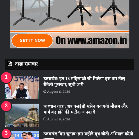
ताज़ा समाचार
उत्तराखंड: इन 13 महिलाओं को मिलेगा इस बार तीलू
रौतेली पुरस्कार, सूची जारी
August 6, 2026
चारधाम यात्रा: अब एलईडी स्क्रीन बताएगी मौसम और
मार्ग बंद होने की सटीक जानकारी
August 6, 2026
उत्तराखंड विस चुनाव: इस महीने बूथ जीतो अभियान करेगी