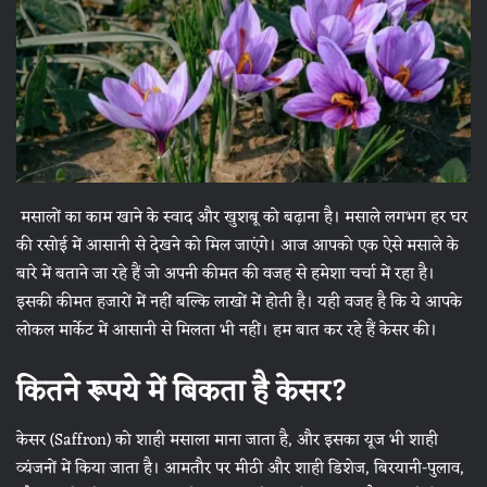
मसालों का काम खाने के स्वाद और खुशबू को बढ़ाना है। मसाले लगभग हर घर
की रसोई में आसानी से देखने को मिल जाएंगे। आज आपको एक ऐसे मसाले के
बारे में बताने जा रहे हैं जो अपनी कीमत की वजह से हमेशा चर्चा में रहा है।
इसकी कीमत हजारों में नहीं बल्कि लाखों में होती है। यही वजह है कि ये आपके
लोकल मार्केट में आसानी से मिलता भी नहीं। हम बात कर रहे हैं केसर की।
कितने रूपये में बिकता है केसर?
केसर (Saffron) को शाही मसाला माना जाता है, और इसका यूज भी शाही
व्यंजनों में किया जाता है। आमतौर पर मीठी और शाही डिशेज, बिरयानी-पुलाव,