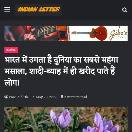
Menu
Se
fo
कारोबार
भारत में उगता है दुनिया का सबसे महंगा
मसाला, शादी-ब्याह में ही खरीद पाते हैं
लोग!
Pmc Publish
May 29, 2026
2 minutes read