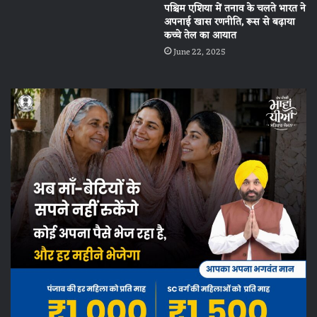
पश्चिम एशिया में तनाव के चलते भारत ने
अपनाई खास रणनीति, रूस से बढ़ाया
कच्चे तेल का आयात
June 22, 2025