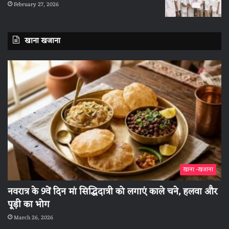
February 27, 2026
खाना खजाना
खाना -खजाना
नवरात्र के 9वें दिन मां सिद्धिदात्री को लगाएं काले चने, हलवा और
पूड़ी का भोग
March 26, 2026