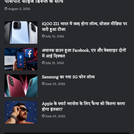
पासपोर्ट साइज डिस्प्ले के साथ
August 5, 2026
iQOO Z11 भारत में जल्द होगा लॉन्च, सोशल मीडिया पर
जारी हुआ टीजर
July 31, 2026
अचानक डाउन हुआ Facebook, एप और वेबसाइट दोनों
में आई दिक्कत
July 19, 2026
Samsung का नया 5G फोन लॉन्च
June 29, 2026
Apple के स्मार्ट ग्लासेस के लिए फैन्स को कितना करना
होगा इंतजार?
June 29, 2026