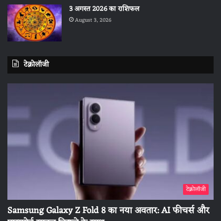
3 अगस्त 2026 का राशिफल
August 3, 2026
टेक्नोलॉजी
टेक्नोलॉजी
Samsung Galaxy Z Fold 8 का नया अवतार: AI फीचर्स और