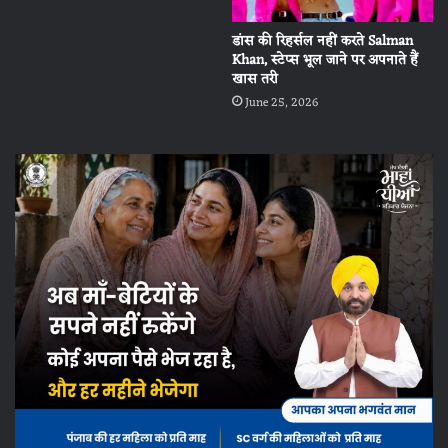
डांस की रिहर्सल नहीं करते Salman
Khan, स्टेप्स भूल जाने पर अपनाते हैं
खास तरी
June 25, 2026