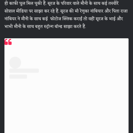
ही काफी घुल मिल चुकी हैं. सूरज के परिवार वाले मौनी के साथ कई तस्वीरें
सोशल मीडिया पर साझा कर रहे हैं. सूरज की माँ रेणुका नांबियार और पिता राजा
नांबियर ने मौनी के साथ कई फोटोज क्लिक कराईं तो वहीं सूरज के भाई और
भाभी मौनी के साथ बहुत स्ट्रॉन्ग बॉन्ड साझा करते हैं.