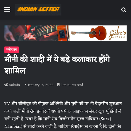
Menu
Se
fo
मनोरंजन
मौनी की शादी में ये बड़े कलाकार होंगे
शामिल
radmin
January 18, 2022
2 minutes read
TV और बॉलीवुड की पॉपुलर अभिनेत्री और मूवी पर्दे पर भी बेहतरीन शुरुआत
करने वालीं मौनी रॉय इन दिनों अपनी पर्सनल लाइफ को लेकर खूब सुर्ख़ियों में
बनी रहती है. खबर है कि मौनी रॉय बिजनेसमैन सूरज नांबियार (Suraj
Nambiar) से शादी करने वाली है. मीडिया रिपोर्ट्स का कहना है कि दोनों की