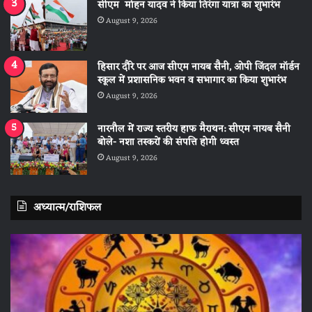
सीएम मोहन यादव ने किया तिरंगा यात्रा का शुभारंभ
August 9, 2026
हिसार दौरे पर आज सीएम नायब सैनी, ओपी जिंदल मॉर्डन
स्कूल में प्रशासनिक भवन व सभागार का किया शुभारंभ
August 9, 2026
नारनौल में राज्य स्तरीय हाफ मैराथन: सीएम नायब सैनी
बोले- नशा तस्करों की संपत्ति होगी ध्वस्त
August 9, 2026
अध्यात्म/राशिफल