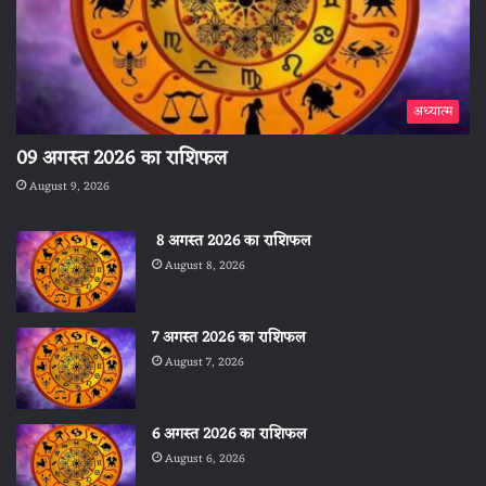
अध्यात्म
09 अगस्त 2026 का राशिफल
August 9, 2026
8 अगस्त 2026 का राशिफल
August 8, 2026
7 अगस्त 2026 का राशिफल
August 7, 2026
6 अगस्त 2026 का राशिफल
August 6, 2026