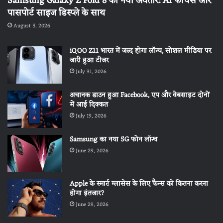
Samsung Galaxy Z Fold 8 का नया अवतार: AI फीचर्स और
पासपोर्ट साइज डिस्प्ले के साथ
August 5, 2026
iQOO Z11 भारत में जल्द होगा लॉन्च, सोशल मीडिया पर
जारी हुआ टीजर
July 31, 2026
अचानक डाउन हुआ Facebook, एप और वेबसाइट दोनों
में आई दिक्कत
July 19, 2026
Samsung का नया 5G फोन लॉन्च
June 29, 2026
Apple के स्मार्ट ग्लासेस के लिए फैन्स को कितना करना
होगा इंतजार?
June 29, 2026