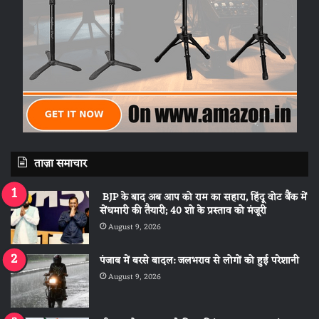
ताज़ा समाचार
BJP के बाद अब आप को राम का सहारा, हिंदू वोट बैंक में
सेंधमारी की तैयारी; 40 शो के प्रस्ताव को मंजूरी
August 9, 2026
पंजाब में बरसे बादल: जलभराव से लोगों को हुई परेशानी
August 9, 2026