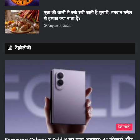
पूजा की थाली में क्यों रखी जाती है सुपारी, भगवान गणेश
से इसका क्या नाता है?
August 5, 2026
टेक्नोलॉजी
टेक्नोलॉजी