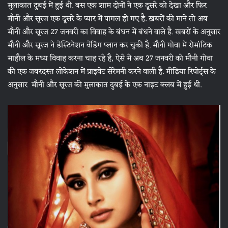
मुलाकात दुबई में हुई थी. बस एक शाम दोनों ने एक दूसरे को देखा और फिर
मौनी और सूरज एक दूसरे के प्यार में पागल हो गए है. ख़बरों की माने तो अब
मौनी और सूरज 27 जनवरी का विवाह के बंधन में बंधने वाले है. खबरों के अनुसार
मौनी और सूरज ने डेस्टिनेशन वेडिंग प्लान कर चुकी है. मौनी गोवा में रोमांटिक
माहौल के मध्य विवाह करना चाह रहे है, ऐसे में अब 27 जनवरी को मौनी गोवा
की एक जबरदस्त लोकेशन में प्राइवेट सेरेमनी करने वाली है. मीडिया रिपोर्ट्स के
अनुसार मौनी और सूरज की मुलाकात दुबई के एक नाइट क्लब में हुई थी.