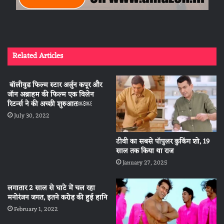
Related Articles
बॉलीवुड फिल्म स्टार अर्जुन कपूर और
जॉन अब्राहम की फिल्म एक विलेन
रिटर्न्स ने की अच्छी शुरुआत￼￼
July 30, 2022
टीवी का सबसे पॉपुलर कुकिंग शो, 19
साल तक किया था राज
January 27, 2025
लगातार 2 साल से घाटे में चल रहा
मनोरंजन जगत, इतने करोड़ की हुई हानि
February 1, 2022