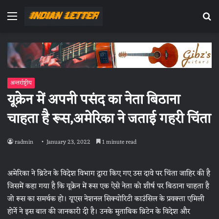
Menu
Se
fo
अन्तर्राष्ट्रीय
यूक्रेन में अपनी पसंद का नेता बिठाना
चाहता है रूस,अमेरिका ने जताई गहरी चिंता
radmin
January 23, 2022
1 minute read
अमेरिका ने ब्रिटेन के विदेश विभाग द्वारा किए गए उस दावे पर चिंता जाहिर की है
जिसमें कहा गया है कि यूक्रेन में रूस एक ऐसे नेता को शीर्ष पर बिठाना चाहता है
जो रूस का समर्थक हो। यूएस नेशनल सिक्‍योरिटी काउंसिल के प्रवक्‍ता एमिली
होर्ने ने इस बात की जानकारी दी है। उनके मुताबिक ब्रिटेन के विदेश और