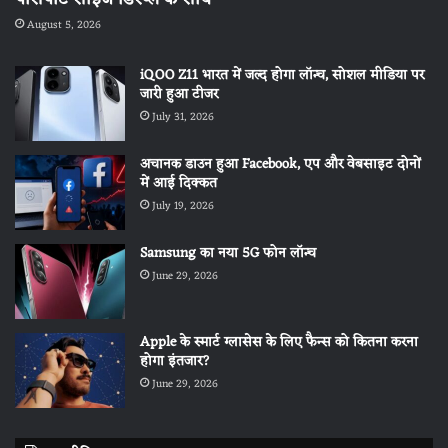
August 5, 2026
iQOO Z11 भारत में जल्द होगा लॉन्च, सोशल मीडिया पर
जारी हुआ टीजर
July 31, 2026
अचानक डाउन हुआ Facebook, एप और वेबसाइट दोनों
में आई दिक्कत
July 19, 2026
Samsung का नया 5G फोन लॉन्च
June 29, 2026
Apple के स्मार्ट ग्लासेस के लिए फैन्स को कितना करना
होगा इंतजार?
June 29, 2026