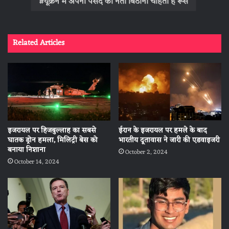
यूक्रेन में अपनी पसंद का नेता बिठाना चाहता है रूस
Related Articles
इजरायल पर हिजबुल्लाह का सबसे
ईरान के इजरायल पर हमले के बाद
घातक ड्रोन हमला, मिलिट्री बेस को
भारतीय दूतावास ने जारी की एडवाइजरी
बनाया निशाना
October 2, 2024
October 14, 2024