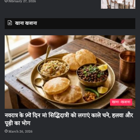
February 27, 2026
खाना खजाना
खाना -खजाना
नवरात्र के 9वें दिन मां सिद्धिदात्री को लगाएं काले चने, हलवा और
पूड़ी का भोग
March 26, 2026