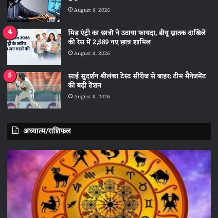
August 8, 2026
मिड एंट्री का छात्रों ने उठाया फायदा, डीयू स्नातक दाखिले
की रेस में 2,589 नए छात्र शामिल
August 8, 2026
साई सुदर्शन श्रीलंका टेस्ट सीरीज से बाहर: टीम मैनेजमेंट
की बढ़ी टेंशन
August 8, 2026
अध्यात्म/राशिफल