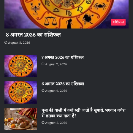
राशिफल
8 अगस्त 2026 का राशिफल
August 8, 2026
7 अगस्त 2026 का राशिफल
August 7, 2026
6 अगस्त 2026 का राशिफल
August 6, 2026
पूजा की थाली में क्यों रखी जाती है सुपारी, भगवान गणेश
से इसका क्या नाता है?
August 5, 2026