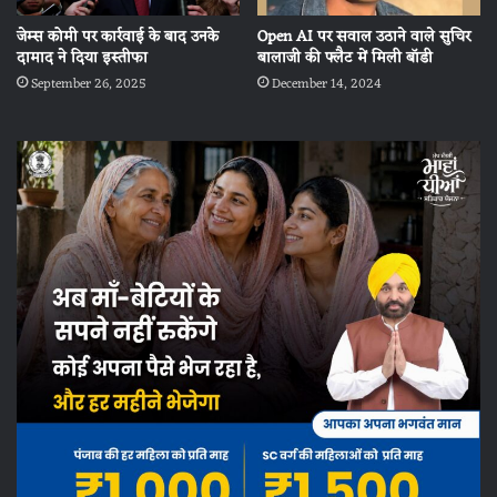
जेम्स कोमी पर कार्रवाई के बाद उनके
Open AI पर सवाल उठाने वाले सुचिर
दामाद ने दिया इस्तीफा
बालाजी की फ्लैट में मिली बॉडी
September 26, 2025
December 14, 2024