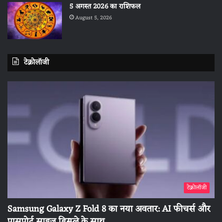
5 अगस्त 2026 का राशिफल
August 5, 2026
टेक्नोलॉजी
टेक्नोलॉजी
Samsung Galaxy Z Fold 8 का नया अवतार: AI फीचर्स और
पासपोर्ट साइज डिस्प्ले के साथ