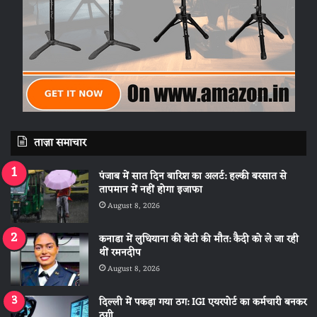
ताज़ा समाचार
पंजाब में सात दिन बारिश का अलर्ट: हल्की बरसात से
तापमान में नहीं होगा इजाफा
August 8, 2026
कनाडा में लुधियाना की बेटी की माैत: कैदी को ले जा रही
थीं रमनदीप
August 8, 2026
दिल्ली में पकड़ा गया ठग: IGI एयरपोर्ट का कर्मचारी बनकर
ठगी