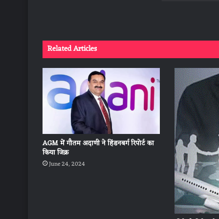
Related Articles
AGM में गौतम अदाणी ने हिंडनबर्ग रिपोर्ट का
किया जिक्र
June 24, 2024