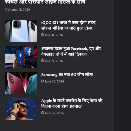
फीचर्स और पासपोर्ट साइज डिस्प्ले के साथ
August 5, 2026
iQOO Z11 भारत में जल्द होगा लॉन्च,
सोशल मीडिया पर जारी हुआ टीजर
July 31, 2026
अचानक डाउन हुआ Facebook, एप और
वेबसाइट दोनों में आई दिक्कत
July 19, 2026
Samsung का नया 5G फोन लॉन्च
June 29, 2026
Apple के स्मार्ट ग्लासेस के लिए फैन्स को
कितना करना होगा इंतजार?
June 29, 2026