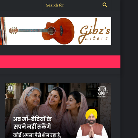
Search
for