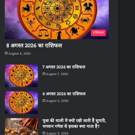
राशिफल
8 अगस्त 2026 का राशिफल
August 8, 2026
7 अगस्त 2026 का राशिफल
August 7, 2026
6 अगस्त 2026 का राशिफल
August 6, 2026
पूजा की थाली में क्यों रखी जाती है सुपारी,
भगवान गणेश से इसका क्या नाता है?
August 5, 2026