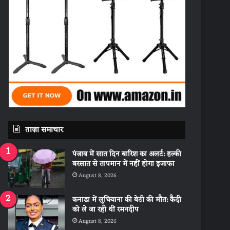
ताज़ा समाचार
पंजाब में सात दिन बारिश का अलर्ट: हल्की
बरसात से तापमान में नहीं होगा इजाफा
August 8, 2026
कनाडा में लुधियाना की बेटी की माैत: कैदी
को ले जा रही थीं रमनदीप
August 8, 2026