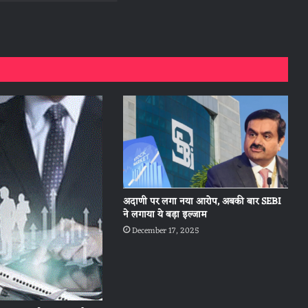
अदाणी पर लगा नया आरोप, अबकी बार SEBI
ने लगाया ये बड़ा इल्जाम
December 17, 2025