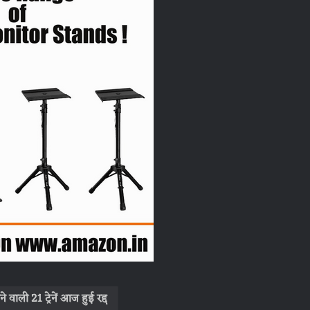
 वाली 21 ट्रेनें आज हुई रद्द