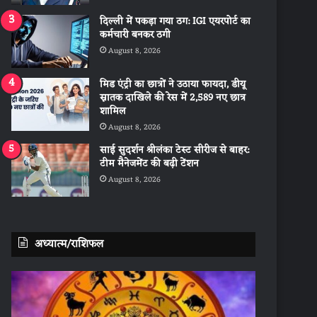
दिल्ली में पकड़ा गया ठग: IGI एयरपोर्ट का
कर्मचारी बनकर ठगी
August 8, 2026
मिड एंट्री का छात्रों ने उठाया फायदा, डीयू
स्नातक दाखिले की रेस में 2,589 नए छात्र
शामिल
August 8, 2026
साई सुदर्शन श्रीलंका टेस्ट सीरीज से बाहर:
टीम मैनेजमेंट की बढ़ी टेंशन
August 8, 2026
अध्यात्म/राशिफल