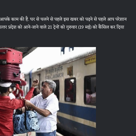
बर आपके काम की है. घर से चलने से पहले इस खबर को पढ़ने से पहले आप परेशान
तर प्रदेश को आने-जाने वाले 21 ट्रेनों को गुरुवार (19 मई) को कैंस‍िल कर द‍िया