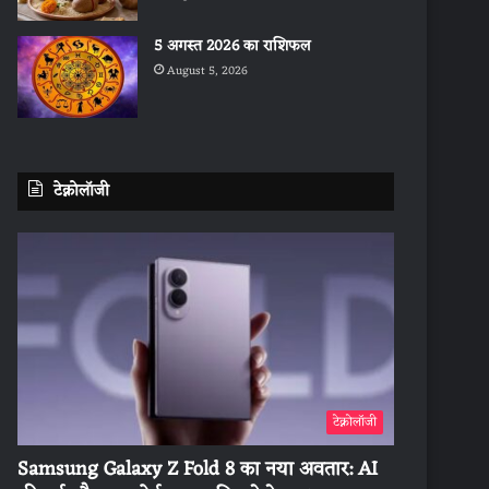
5 अगस्त 2026 का राशिफल
August 5, 2026
टेक्नोलॉजी
टेक्नोलॉजी
Samsung Galaxy Z Fold 8 का नया अवतार: AI