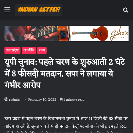
Menu
Se
fo
उत्तरप्रदेश
राजनीति
राज्य
यूपी चुनाव: पहले चरण के शुरुआती 2 घंटे
में 8 फीसदी मतदान, सपा ने लगाया ये
गंभीर आरोप
radmin
February 10, 2022
1 minute read
उत्तर प्रदेश में पहले चरण के विधानसभा चुनाव में आज 11 जिलों की 58 सीटों पर
वोटिंग हो रही है. सुबह 7 बजे से ही मतदान केंद्रों पर लोगों की भीड़ उमड़ते दिख