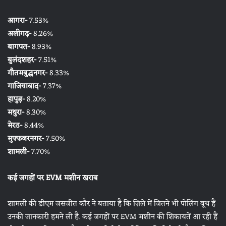
आगरा-
7.53%
अलीगढ़-
8.26%
बागपत-
8.93%
बुलंदशहर-
7.51%
गौतमबुद्धनगर-
8.33%
गाजियाबाद-
7.37%
हापुड़-
8.20%
मथुरा-
8.30%
मेरठ-
8.44%
मुफ्फजरनगर-
7.50%
शामली-
7.70%
कई जगहों पर EVM मशीन खराब
शामली की डीएम जसजीत कौर ने बताया है कि ज़िले में जितने भी पोलिंग बूथ हैं
उनकी जानकारी हमने ली है. कई जगहों पर EVM मशीन की शिकायतें आ रही हैं