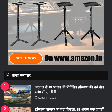
ताज़ा समाचार
करनाल से 10 अगस्त को प्रोग्रेसिव हरियाणा की नई नींव
रखेंगे सीएम सैनी
August 7, 2026
हरियाणा सरकार का बड़ा फैसला, 31 अगस्त तक प्रॉपर्टी