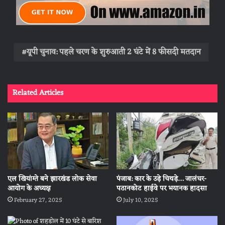
यूपी चुनाव: पहले चरण के शुरुआती 2 घंटे में 8 फीसदी मतदान
Related Articles
एल खियांग्ते बने झारखंड लोक सेवा
पंजाब: कार के उड़े चिथड़े… जालंधर-
आयोग के अध्यक्ष
पठानकोट हाईवे पर भयानक हादसा
February 27, 2025
July 10, 2025