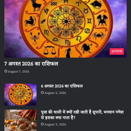
अध्यात्म
7 अगस्त 2026 का राशिफल
August 7, 2026
6 अगस्त 2026 का राशिफल
August 6, 2026
पूजा की थाली में क्यों रखी जाती है सुपारी, भगवान गणेश
से इसका क्या नाता है?
August 5, 2026