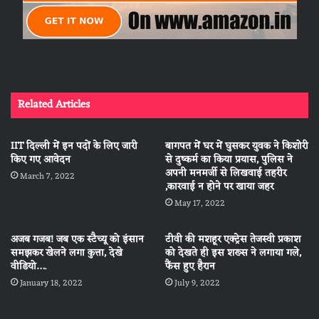
Related Articles
IIT दिल्ली में इन पदों के लिए जारी
बागपत में घर में घुसकर युवक ने किशोरी
किए गए आवेदन
से दुष्कर्म का किया प्रयास, पुलिस ने
अपनी मनमर्जी से लिखवाई तहरीर
March 7, 2022
,कारवाई न होने पर खाया जहर
May 17, 2022
अजब गजब! जब एक स्टैच्यू को इंसान
टीवी की मशहूर एक्ट्रेस तेजस्वी प्रकाश
समझकर खेलने लगा कुत्ता, देखे
को देखते ही इस शख्स ने लगाया गले,
वीडियो….
फैंस हुए हैरान
January 18, 2022
July 9, 2022