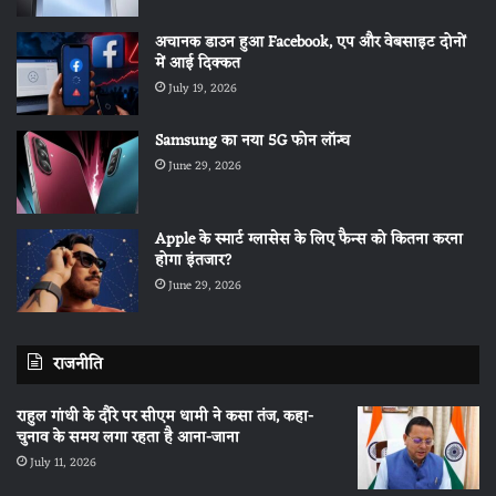
अचानक डाउन हुआ Facebook, एप और वेबसाइट दोनों
में आई दिक्कत
July 19, 2026
Samsung का नया 5G फोन लॉन्च
June 29, 2026
Apple के स्मार्ट ग्लासेस के लिए फैन्स को कितना करना
होगा इंतजार?
June 29, 2026
राजनीति
राहुल गांधी के दौरे पर सीएम धामी ने कसा तंज, कहा-
चुनाव के समय लगा रहता है आना-जाना
July 11, 2026