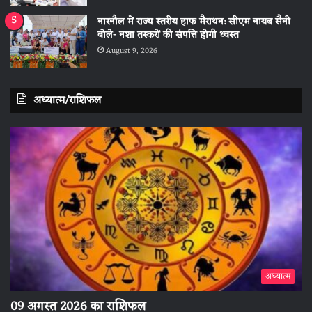
नारनौल में राज्य स्तरीय हाफ मैराथन: सीएम नायब सैनी
बोले- नशा तस्करों की संपत्ति होगी ध्वस्त
August 9, 2026
अध्यात्म/राशिफल
अध्यात्म
09 अगस्त 2026 का राशिफल