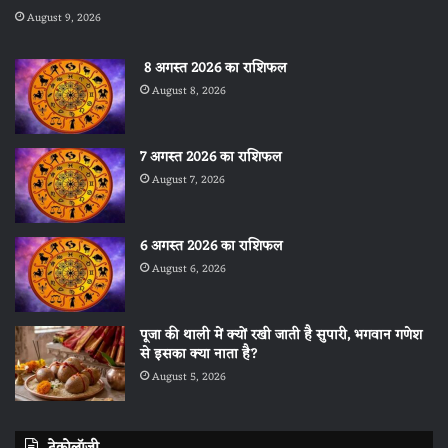
August 9, 2026
8 अगस्त 2026 का राशिफल
August 8, 2026
7 अगस्त 2026 का राशिफल
August 7, 2026
6 अगस्त 2026 का राशिफल
August 6, 2026
पूजा की थाली में क्यों रखी जाती है सुपारी, भगवान गणेश
से इसका क्या नाता है?
August 5, 2026