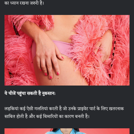
का ध्यान रखना जरुरी है।
ये चीजें पहुंचा सकती है नुकसान:
लड़कियां कई ऐसी गलतियां करती है जो उनके प्राइवेट पार्ट के लिए खतरनाक
साबित होती है और कई बिमारियों का कारण बनती है।