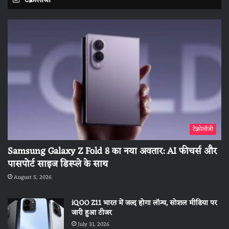
टेक्नोलॉजी
टेक्नोलॉजी
Samsung Galaxy Z Fold 8 का नया अवतार: AI फीचर्स और
पासपोर्ट साइज डिस्प्ले के साथ
August 5, 2026
iQOO Z11 भारत में जल्द होगा लॉन्च, सोशल मीडिया पर
जारी हुआ टीजर
July 31, 2026