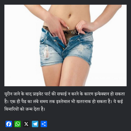
यूरीन जाने के बाद प्राइवेट पार्ट की सफाई न करने के कारण इन्फेक्शन हो सकता
है। एक ही पैड का लंबे समय तक इस्तेमाल भी खतरनाक हो सकता है। ये कई
बिमारियों को जन्म देता है।
F
W
X
T
S
a
h
e
h