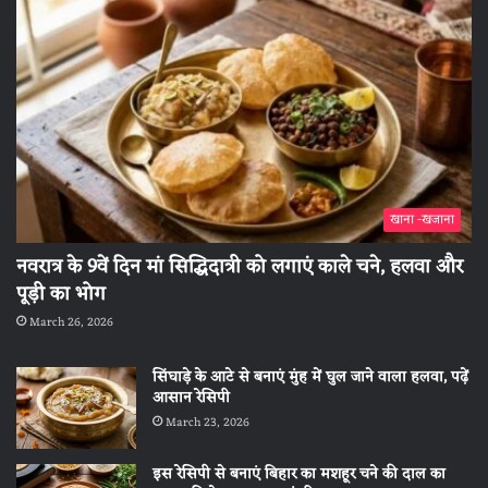
खाना -खजाना
नवरात्र के 9वें दिन मां सिद्धिदात्री को लगाएं काले चने, हलवा और
पूड़ी का भोग
March 26, 2026
सिंघाड़े के आटे से बनाएं मुंह में घुल जाने वाला हलवा, पढ़ें
आसान रेसिपी
March 23, 2026
इस रेसिपी से बनाएं बिहार का मशहूर चने की दाल का