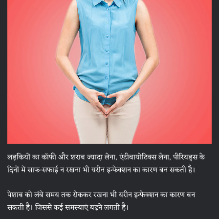
लड़कियों का कॉफी और शराब ज्यादा लेना, एंटीबायोटिक्स लेना, पीरियड्स के
दिनों में साफ-सफाई न रखना भी यरीन इन्फेक्शन का कारण बन सकती है।
पेशाब को लंबे समय तक रोककर रखना भी यरीन इन्फेक्शन का कारण बन
सकती है। जिससे कई समस्याएं बढ़ने लगती है।