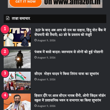
ताज़ा समाचार
BJP के बाद अब आप को राम का सहारा, हिंदू वोट बैंक में
सेंधमारी की तैयारी; 40 शो के प्रस्ताव को मंजूरी
August 9, 2026
पंजाब में बरसे बादल: जलभराव से लोगों को हुई परेशानी
August 9, 2026
सीएम मोहन यादव ने किया तिरंगा यात्रा का शुभारंभ
August 9, 2026
हिसार दौरे पर आज सीएम नायब सैनी, ओपी जिंदल मॉर्डन
स्कूल में प्रशासनिक भवन व सभागार का किया शुभारंभ
August 9, 2026