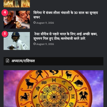
सिनेमा में संजय लीला भंसाली के 30 साल का सुनहरा
सफर
August 9, 2026
टेस्ट सीरीज से पहले भारत के लिए आई अच्छी खबर,
शुभमन गिल हुए ठीक; बल्लेबाजी करने उतरे
August 9, 2026
अध्यात्म/राशिफल