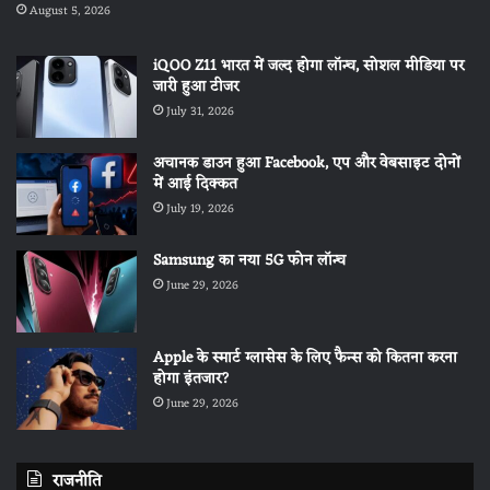
August 5, 2026
iQOO Z11 भारत में जल्द होगा लॉन्च, सोशल मीडिया पर
जारी हुआ टीजर
July 31, 2026
अचानक डाउन हुआ Facebook, एप और वेबसाइट दोनों
में आई दिक्कत
July 19, 2026
Samsung का नया 5G फोन लॉन्च
June 29, 2026
Apple के स्मार्ट ग्लासेस के लिए फैन्स को कितना करना
होगा इंतजार?
June 29, 2026
राजनीति