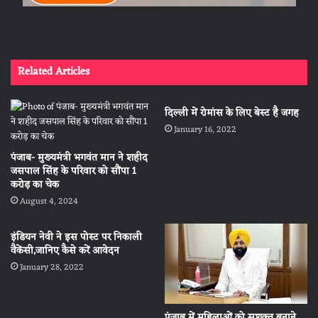
Related Articles
दिल्ली में रोमांस के लिए बेस्ट है जगह
January 16, 2022
पंजाब- मुख्यमंत्री भगवंत मान ने शहीद
जसपाल सिंह के परिवार को सौंपा 1
करोड़ का चेक
August 4, 2024
इंडियन नेवी ने इस पोस्ट पर निकाली
वैकेंसी,जानिए कैसे करें आवेदन
January 28, 2022
पंजाब में महिलाओं को सशक्त बनाने