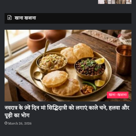
खाना खजाना
खाना -खजाना
नवरात्र के 9वें दिन मां सिद्धिदात्री को लगाएं काले चने, हलवा और
पूड़ी का भोग
March 26, 2026