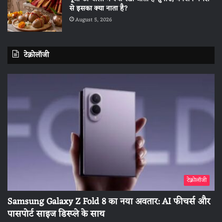
से इसका क्या नाता है?
August 5, 2026
टेक्नोलॉजी
टेक्नोलॉजी
Samsung Galaxy Z Fold 8 का नया अवतार: AI फीचर्स और
पासपोर्ट साइज डिस्प्ले के साथ