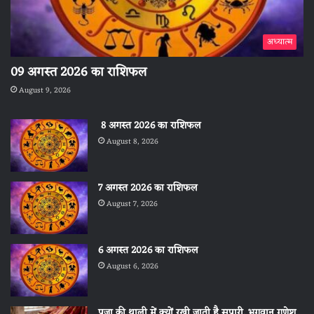
अध्यात्म
09 अगस्त 2026 का राशिफल
August 9, 2026
8 अगस्त 2026 का राशिफल
August 8, 2026
7 अगस्त 2026 का राशिफल
August 7, 2026
6 अगस्त 2026 का राशिफल
August 6, 2026
पूजा की थाली में क्यों रखी जाती है सुपारी, भगवान गणेश