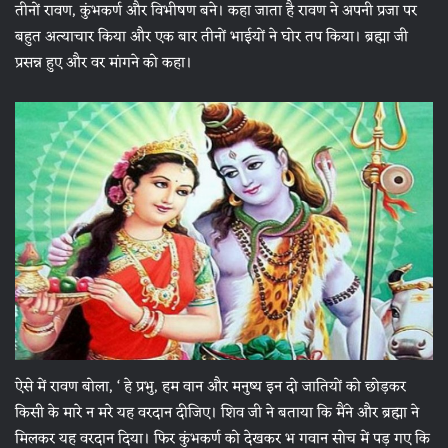
तीनों रावण, कुंभकर्ण और विभीषण बने। कहा जाता है रावण ने अपनी प्रजा पर
बहुत अत्याचार किया और एक बार तीनों भाईयों ने घोर तप किया। ब्रह्मा जी
प्रसन्न हुए और वर मांगने को कहा।
ऐसे में रावण बोला, ‘ हे प्रभु, हम वान और मनुष्य इन दो जातियों को छोड़कर
किसी के मारे न मरे यह वरदान दीजिए। शिव जी ने बताया कि मैंने और ब्रह्मा ने
मिलकर यह वरदान दिया। फिर कुंभकर्ण को देखकर भ गवान सोच में पड़ गए कि