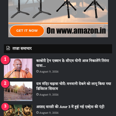
ताज़ा समाचार
काकोरी ट्रेन एक्शन डे: सीएम योगी आज निकालेंगे तिरंगा
यात्रा…
August 9, 2026
राम मंदिर चढ़ावा चोरी: मनमानी रोकने को लागू किया गया
डिजिटल सिस्टम
August 9, 2026
अरशद वारसी की Asur 3 में हुई नई एक्ट्रेस की एंट्री
August 9, 2026