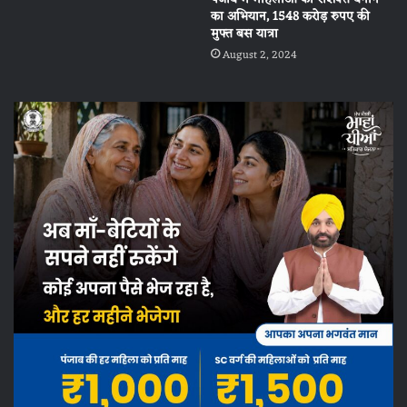
का अभियान, 1548 करोड़ रुपए की
मुफ्त बस यात्रा
August 2, 2024