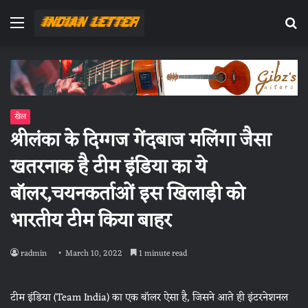
Menu
Se
fo
खेल
श्रीलंका के दिग्गज गेंदबाज मलिंगा जैसा
खतरनाक है टीम इंडिया का ये
बॉलर,चयनकर्ताओं इस खिलाड़ी को
भारतीय टीम किया बाहर
radmin
March 10, 2022
1 minute read
टीम इंडिया (Team India) का एक बॉलर ऐसा है, जिसने आते ही इंटरनेशनल