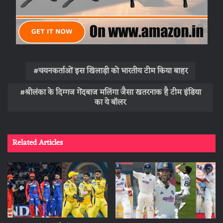
चयनकर्ताओं इस खिलाड़ी को भारतीय टीम किया बाहर
श्रीलंका के दिग्गज गेंदबाज मलिंगा जैसा खतरनाक है टीम इंडिया
का ये बॉलर
Related Articles