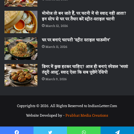
मोमोज तो बन जाते हैं, पर चटनी में वो स्वाद नहीं आता?
इन स्टेप से घर पर तैयार करें स्ट्रीट-स्टाइल चटनी
March 12, 2026
घर पर बनाएं चटपटी ‘स्ट्रीट स्टाइल चाऊमीन’
March 11, 2026
डिनर में कुछ हटकर चाहिए? आज ही बनाएं स्पेशल ‘भरवां
तंदूरी आलू’, स्वाद ऐसा कि सब पूछेंगे रेसिपी
March 9, 2026
Copyrights © 2026. All Rights Reserved to IndianLetter.Com
Website Developed by -
Prabhat Media Creations