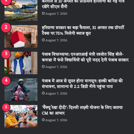
करनाल से 10 अगस्त को प्रोग्रेसिव हरियाणा की नई नींव
रखेंगे सीएम सैनी
August 7, 2026
हरियाणा सरकार का बड़ा फैसला, 31 अगस्त तक प्रॉपर्टी
टैक्स पर 75% मिलेगी ब्याज छूट
August 7, 2026
पंजाब विधानसभा: एनआरआई मंत्री रवजोत सिंह बोले-
कनाडा में फंसे विद्यार्थियों को पूरी मदद देगी पंजाब सरकार
August 7, 2026
पंजाब में आज से सुस्त होगा मानसून: हल्की बारिश की
संभावना, सामान्य से 2.2 डिग्री नीचे पहुंचा पारा
August 7, 2026
‘थैंक्यू रेखा दीदी’: दिल्ली लक्ष्मी योजना के लिए जताया
CM का आभार
August 7, 2026