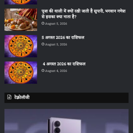
पूजा की थाली में क्यों रखी जाती है सुपारी, भगवान गणेश
से इसका क्या नाता है?
August 5, 2026
5 अगस्त 2026 का राशिफल
August 5, 2026
4 अगस्त 2026 का राशिफल
August 4, 2026
टेक्नोलॉजी