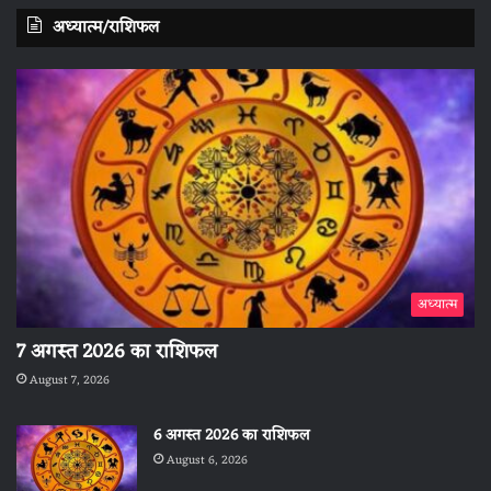
अध्यात्म/राशिफल
अध्यात्म
7 अगस्त 2026 का राशिफल
August 7, 2026
6 अगस्त 2026 का राशिफल
August 6, 2026