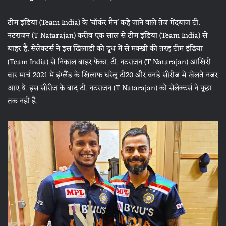
टीम इंडिया (Team India) के ‘यॉर्कर मैन’ कहे जाने वाले तेज गेंदबाज टी.
नटराजन (T Natarajan) करीब एक साल से टीम इंडिया (Team India) से
बाहर हैं. सेलेक्टर्स ने इस खिलाड़ी को दूध में से मक्खी की तरह टीम इंडिया
(Team India) से निकाल बाहर फेंका. टी. नटराजन (T Natarajan) आखिरी
बार मार्च 2021 में इंग्लैंड के खिलाफ घरेलू टी20 और वनडे सीरीज में खेलते नजर
आए थे. इस सीरीज के बाद टी. नटराजन (T Natarajan) को सेलेक्टर्स ने पूछा
तक नहीं है.