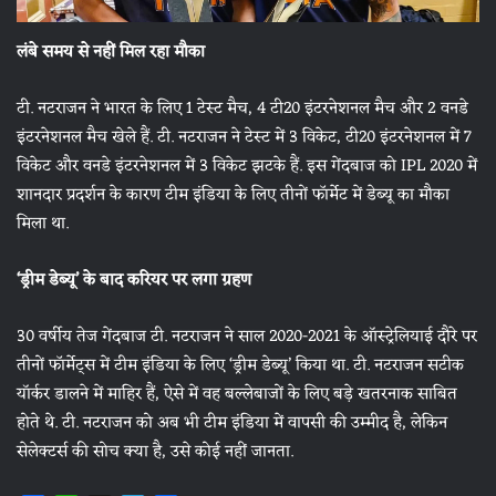
लंबे समय से नहीं मिल रहा मौका
टी. नटराजन ने भारत के लिए 1 टेस्ट मैच, 4 टी20 इंटरनेशनल मैच और 2 वनडे
इंटरनेशनल मैच खेले हैं. टी. नटराजन ने टेस्ट में 3 विकेट, टी20 इंटरनेशनल में 7
विकेट और वनडे इंटरनेशनल में 3 विकेट झटके हैं. इस गेंदबाज को IPL 2020 में
शानदार प्रदर्शन के कारण टीम इंडिया के लिए तीनों फॉर्मेट में डेब्यू का मौका
मिला था.
‘ड्रीम डेब्यू’ के बाद करियर पर लगा ग्रहण
30 वर्षीय तेज गेंदबाज टी. नटराजन ने साल 2020-2021 के ऑस्ट्रेलियाई दौरे पर
तीनों फॉर्मेट्स में टीम इंडिया के लिए ‘ड्रीम डेब्यू’ किया था. टी. नटराजन सटीक
यॉर्कर डालने में माहिर हैं, ऐसे में वह बल्लेबाजों के लिए बड़े खतरनाक साबित
होते थे. टी. नटराजन को अब भी टीम इंडिया में वापसी की उम्मीद है, लेकिन
सेलेक्टर्स की सोच क्या है, उसे कोई नहीं जानता.