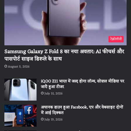
टेक्नोलॉजी
Samsung Galaxy Z Fold 8 का नया अवतार: AI फीचर्स और
पासपोर्ट साइज डिस्प्ले के साथ
August 5, 2026
iQOO Z11 भारत में जल्द होगा लॉन्च, सोशल मीडिया पर
जारी हुआ टीजर
July 31, 2026
अचानक डाउन हुआ Facebook, एप और वेबसाइट दोनों
में आई दिक्कत
July 19, 2026