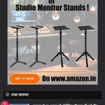
ताज़ा समाचार