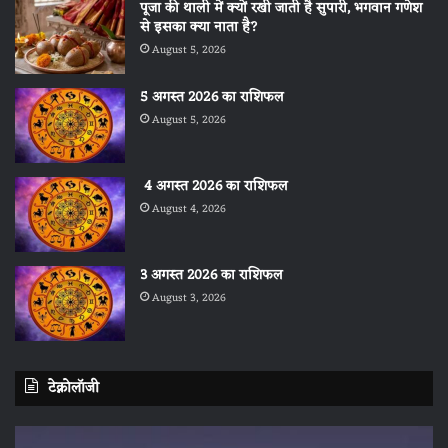
पूजा की थाली में क्यों रखी जाती है सुपारी, भगवान गणेश
से इसका क्या नाता है?
August 5, 2026
5 अगस्त 2026 का राशिफल
August 5, 2026
4 अगस्त 2026 का राशिफल
August 4, 2026
3 अगस्त 2026 का राशिफल
August 3, 2026
टेक्नोलॉजी