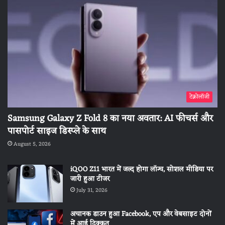
टेक्नोलॉजी
Samsung Galaxy Z Fold 8 का नया अवतार: AI फीचर्स और
पासपोर्ट साइज डिस्प्ले के साथ
August 5, 2026
iQOO Z11 भारत में जल्द होगा लॉन्च, सोशल मीडिया पर
जारी हुआ टीजर
July 31, 2026
अचानक डाउन हुआ Facebook, एप और वेबसाइट दोनों
में आई दिक्कत