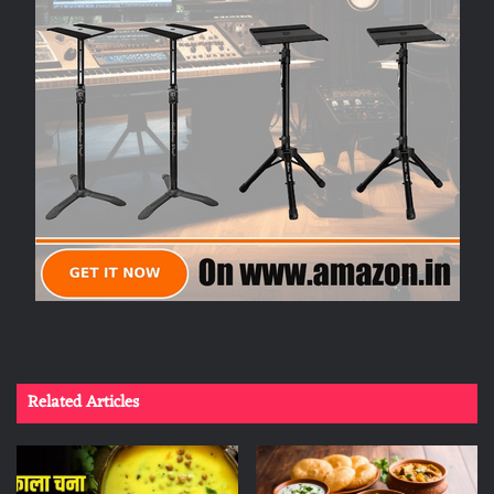
Related Articles