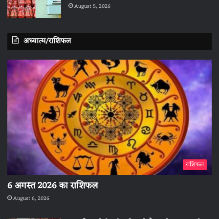
August 5, 2026
अध्यात्म/राशिफल
राशिफल
6 अगस्त 2026 का राशिफल
August 6, 2026