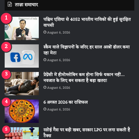
ताज़ा समाचार
पश्चिम एशिया से 4052 भारतीय नाविकों की हुई सुरक्षित
वापसी
August 6, 2026
स्कैम वाले विज्ञापनों के जरिए हर साल अरबों डॉलर कमा
रहा मेटा
August 6, 2026
प्रेग्नेंसी में हीमोग्लोबिन कम होना सिर्फ थकान नहीं…
नवजात के लिए बन सकता है बड़ा खतरा!
August 6, 2026
6 अगस्त 2026 का राशिफल
August 6, 2026
रसोई गैस पर बड़ी खबर, सरकार LPG पर लगा सकती है
टैक्स