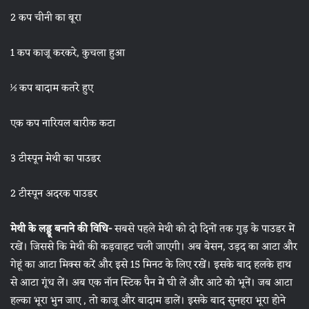
2 कप चीनी का बूरा
1 कप काजू करकरे, कुचला हुआ
½ कप बादाम कतरे हुए
एक कप नारियल बारीक कटा
3 टीस्पून मेथी का पाउडर
2 टीस्पून अदरक पाउडर
मेथी के लड्डू
बनाने की विधि-
सबसे पहले मेथी को दो दिनों तक गुड़ के पाउडर में
रखें। जिससे कि मेथी की कड़वाहट चली जाएगी। अब बेसन, उड़द का आटा और
गेहूं का आटा मिक्स करें और इसे 15 मिनट के लिए रखें। इसके बाद हलके हाथ
से आटा गूंध लें। अब एक नॉन स्टिक पैन में घी लें और आटे को भूनें। जब आटा
हल्का भूरा भुन जाए , तो काजू और बादाम डालें। इसके बाद सुनहरा भूरा होने