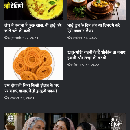
लंच में बनाना है कुछ खास, तो ट्राई करें
भाई दूज के दिन लंच या डिनर में करें
काले चने की कढ़ी
ऐसे पकवान तैयार
September 27, 2024
October 23, 2025
खट्टी-मीठी चटनी के है शौकीन तो बनाए
इमली और खजूर की चटनी
February 22, 2022
इस दीवाली बिना किसी झंझट के घर
पर बनाएं बाजार जैसी कुरकुरी चकली
October 24, 2024