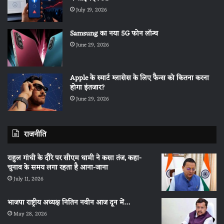
July 19, 2026
Samsung का नया 5G फोन लॉन्च
June 29, 2026
Apple के स्मार्ट ग्लासेस के लिए फैन्स को कितना करना
होगा इंतजार?
June 29, 2026
राजनीति
राहुल गांधी के दौरे पर सीएम धामी ने कसा तंज, कहा-
चुनाव के समय लगा रहता है आना-जाना
July 11, 2026
भाजपा राष्ट्रीय अध्यक्ष नितिन नवीन आज दून में…
May 28, 2026