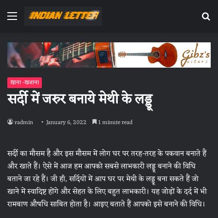
Menu
Se
fo
खाना -खजाना
सर्दी में जरुर बनाये मेथी के लड्डू
radmin
January 6, 2022
1 minute read
सर्दी का मौसम है और इस मौसम में लोग घर पर तरह-तरह के पकवान बनाते हैं
और खाते हैं। ऐसे में आज हम आपको सबसे लाभकारी लड्डू बनाने की विधि
बताने जा रहे हैं। जी हाँ, सर्दियों में आप घर पर मेथी के लड्डू बना सकते हैं जो
खाने में स्वादिष्ट होंगे और सेहत के लिए बहुत लाभकारी। यह जोड़ों के दर्द में भी
रामबाण औषधि साबित होता है। आइए बताते हैं आपको इसे बनाने की विधि।