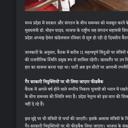
मध्य प्रदेश में सरकार और संगठन के बीच समन्वय को मजबूत करने के लि
मुख्यमंत्री डॉ. मोहन यादव, भाजपा के राष्ट्रीय सह संगठन महामंत्री शिव
प्रदेश अध्यक्ष हेमंत खंडेलवाल रविवार से शुरू हो रही दो दिवसीय बैठक
जानकारी के अनुसार, बैठक में करीब 11 महत्वपूर्ण बिंदुओं पर मंत्रियों
की राजनीतिक स्थिति प्रमुख रूप से शामिल रहेगी। खासतौर पर उन व
हार का सामना करना पड़ा था। पार्टी अब इन सीटों पर आगामी रणनीति त
गैर सरकारी नियुक्तियों पर भी लिया जाएगा फीडबैक
बैठक में अगले वर्ष होने वाले नगरीय निकाय चुनावों को ध्यान में रख
के बीच समन्वय की स्थिति क्या है। प्रदेश नेतृत्व को इस बात की शिका
नहीं दे रहे हैं।
इस मुद्दे पर भी मंत्रियों से चर्चा की जाएगी। इसके अलावा मंत्रियों
गैर-सरकारी नियुक्तियों पर भी फीडबैक लिया जाएगा। भाजपा के संकल्