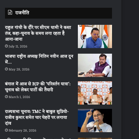
राजनीति
राहुल गांधी के दौरे पर सीएम धामी ने कसा
तंज, कहा-चुनाव के समय लगा रहता है
आना-जाना
July 11, 2026
भाजपा राष्ट्रीय अध्यक्ष नितिन नवीन आज दून
में…
May 28, 2026
बंगाल में आज से BJP की ‘परिवर्तन यात्रा’:
चुनाव को लेकर पार्टी की तैयारी
March 1, 2026
राज्यसभा चुनाव: TMC ने बाबुल सुप्रियो-
राजीव कुमार समेत चार चेहरों पर लगाया
दांव
February 28, 2026