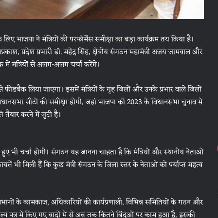
ए भाजपा ने मंत्रियों की परफॉर्मेंस समीक्षा का बड़ा कार्यक्रम तय किया है।
प्रकाश, प्रदेश प्रभारी डॉ. महेंद्र सिंह, क्षेत्रीय संगठन महामंत्री अजय जामवाल और
 में मंत्रियों से अलग-अलग चर्चा करेंगे।
 से फीडबैक लिया जाएगा। इसमें मंत्रियों के गृह जिलों और उनके प्रभार वाले जिलों
िधानसभा सीटों की समीक्षा होगी, जहां भाजपा को 2023 के विधानसभा चुनाव में
ैयार करने में जुटी है।
ते हुए भी चर्चा होगी। संगठन यह जानना चाहता है कि मंत्रियों और स्थानीय नेताओं
यतें भी मिली हैं कि कुछ मंत्री संगठन के जिला स्तर के नेताओं को पर्याप्त महत्व
 के विभागों के कामकाज, अधिकारियों की कार्यप्रणाली, विभिन्न समितियों के गठन और
प पत्र में किए गए वादों में से अब तक कितने बिंदुओं पर काम हुआ है, इसकी