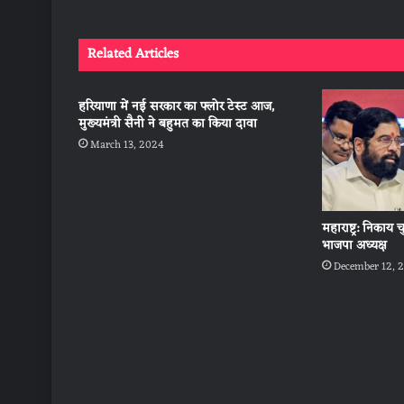
Related Articles
हरियाणा में नई सरकार का फ्लोर टेस्ट आज,
मुख्यमंत्री सैनी ने बहुमत का किया दावा
March 13, 2024
महाराष्ट्र: निकाय 
भाजपा अध्यक्ष
December 12, 