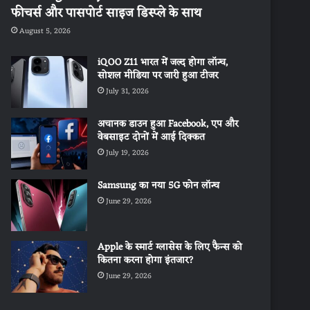
फीचर्स और पासपोर्ट साइज डिस्प्ले के साथ
August 5, 2026
iQOO Z11 भारत में जल्द होगा लॉन्च,
सोशल मीडिया पर जारी हुआ टीजर
July 31, 2026
अचानक डाउन हुआ Facebook, एप और
वेबसाइट दोनों में आई दिक्कत
July 19, 2026
Samsung का नया 5G फोन लॉन्च
June 29, 2026
Apple के स्मार्ट ग्लासेस के लिए फैन्स को
कितना करना होगा इंतजार?
June 29, 2026