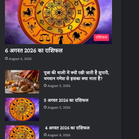
राशिफल
6 अगस्त 2026 का राशिफल
August 6, 2026
पूजा की थाली में क्यों रखी जाती है सुपारी,
भगवान गणेश से इसका क्या नाता है?
August 5, 2026
5 अगस्त 2026 का राशिफल
August 5, 2026
4 अगस्त 2026 का राशिफल
August 4, 2026