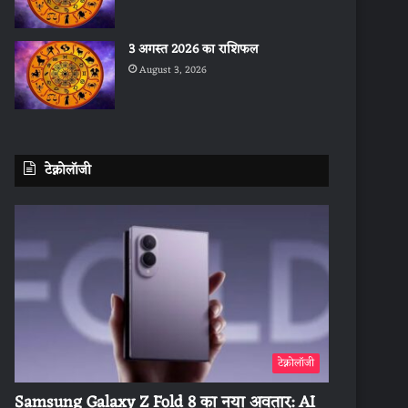
3 अगस्त 2026 का राशिफल
August 3, 2026
टेक्नोलॉजी
टेक्नोलॉजी
Samsung Galaxy Z Fold 8 का नया अवतार: AI