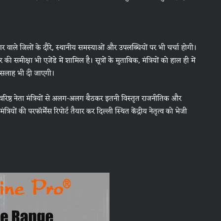
प्रभार वाले जिलों के दौरे, स्थानीय समस्याओं और उपलब्धियों पर भी चर्चा होगी।
ीक्षा भी एजेंडे में शामिल है। सूत्रों के मुताबिक, मंत्रियों को हाल ही में
ी सलाह भी दी जाएगी।
वरिष्ठ नेता मंत्रियों से अलग-अलग बैठकर इतनी विस्तृत राजनीतिक और
रियों की परफॉर्मेंस रिपोर्ट तैयार कर दिल्ली स्थित केंद्रीय नेतृत्व को भेजी