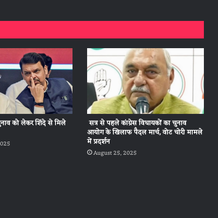
चुनाव को लेकर शिंदे से मिले
सत्र से पहले कांग्रेस विधायकों का चुनाव
आयोग के खिलाफ पैदल मार्च, वोट चोरी मामले
में प्रदर्शन
2025
August 25, 2025