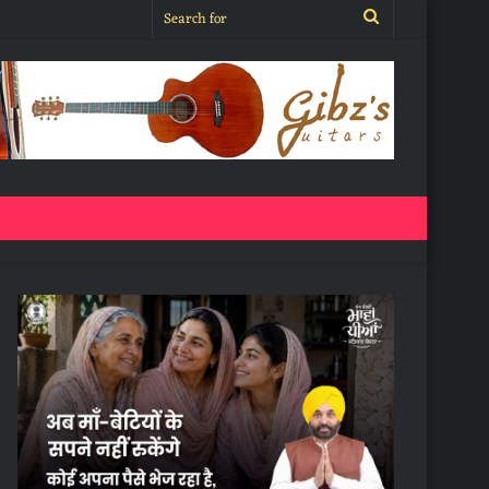
Search
for