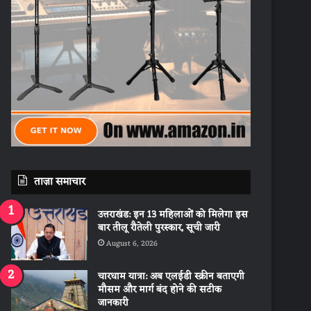
ताज़ा समाचार
उत्तराखंड: इन 13 महिलाओं को मिलेगा इस
बार तीलू रौतेली पुरस्कार, सूची जारी
August 6, 2026
चारधाम यात्रा: अब एलईडी स्क्रीन बताएगी
मौसम और मार्ग बंद होने की सटीक
जानकारी