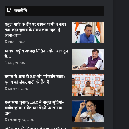
राजनीति
राहुल गांधी के दौरे पर सीएम धामी ने कसा
तंज, कहा-चुनाव के समय लगा रहता है
आना-जाना
July 11, 2026
भाजपा राष्ट्रीय अध्यक्ष नितिन नवीन आज दून
में…
May 28, 2026
बंगाल में आज से BJP की ‘परिवर्तन यात्रा’:
चुनाव को लेकर पार्टी की तैयारी
March 1, 2026
राज्यसभा चुनाव: TMC ने बाबुल सुप्रियो-
राजीव कुमार समेत चार चेहरों पर लगाया
दांव
February 28, 2026