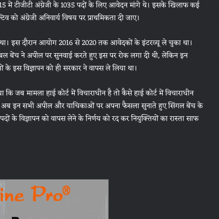
में टीजीटी अंग्रेजी के 1035 पदों के लिए आवेदन मांगे थे। इसके खिलाफ कई
्टिव को अंग्रेजी अनिवार्य विषय पर प्राथमिकता दी जाए।
 था। इस दौरान आयोग 2016 से 2020 तक आवेदकों के इंटरव्यू ले चुका था।
ल बेंच ने अपील पर सुनवाई करते हुए इस पर रोक लगा दी थी, लेकिन इन
यों के इस विज्ञापन को ही सरकार ने वापस ले लिया था।
ि जब मामला हाई कोर्ट में विचाराधीन है तो कैसे हाई कोर्ट में विचाराधीन
ने अब इन सभी अपील और याचिकाओं पर अपना फैसला सुनाते हुए सिंगल बेंच के
 के विज्ञापन को वापस लेने के निर्णय को रद कर नियुक्तियों का रास्ता साफ