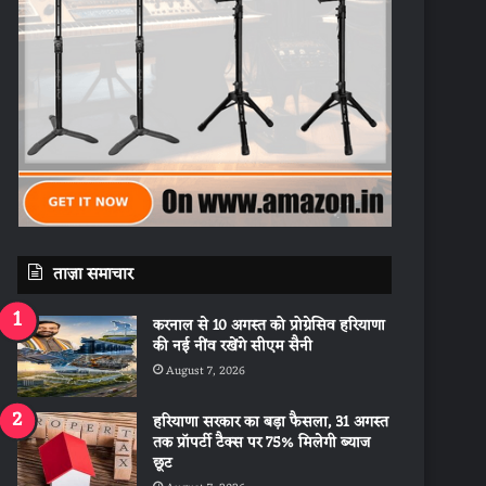
ताज़ा समाचार
करनाल से 10 अगस्त को प्रोग्रेसिव हरियाणा
की नई नींव रखेंगे सीएम सैनी
August 7, 2026
हरियाणा सरकार का बड़ा फैसला, 31 अगस्त
तक प्रॉपर्टी टैक्स पर 75% मिलेगी ब्याज
छूट