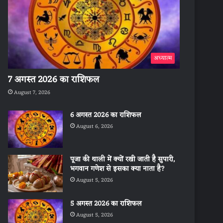
अध्यात्म
7 अगस्त 2026 का राशिफल
August 7, 2026
6 अगस्त 2026 का राशिफल
August 6, 2026
पूजा की थाली में क्यों रखी जाती है सुपारी,
भगवान गणेश से इसका क्या नाता है?
August 5, 2026
5 अगस्त 2026 का राशिफल
August 5, 2026