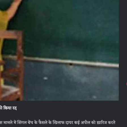
को किया रद
स मामले में सिंगल बेंच के फैसले के खिलाफ दायर कई अपील को ख़ारिज करते