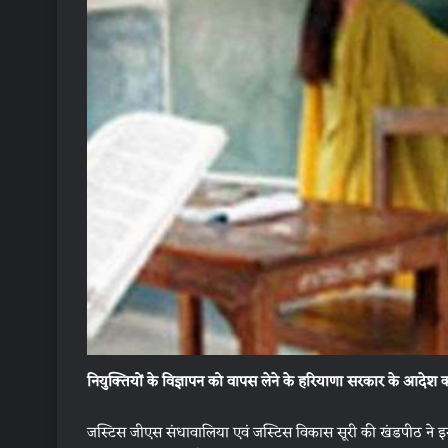
नियुक्तियों के विज्ञापन को वापस लेने के हरियाणा सरकार के आदेश 
जस्टिस जीएस संधावालिया एवं जस्टिस विकास सूरी की खंडपीठ ने इ