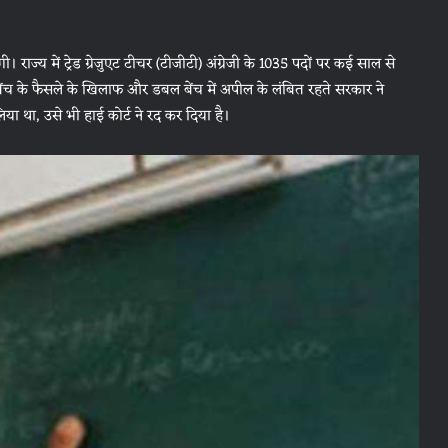
राज्‍य में ट्रेड ग्रेजुएट टीचर (टीजीटी) अंग्रेजी के 1035 पदों पर कई साल से
ल बेंच के फैसले के खिलाफ और डबल बेंच में अपील के लंबित रहते सरकार ने
िया था, उसे भी हाई कोर्ट ने रद कर दिया है।