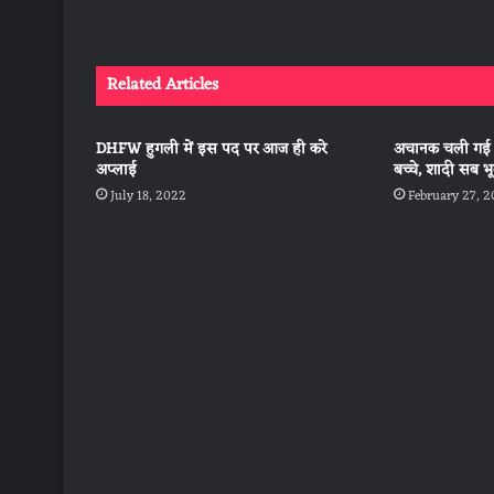
Related Articles
DHFW हुगली में इस पद पर आज ही करे
अचानक चली गई म
अप्लाई
बच्चे, शादी सब भ
July 18, 2022
February 27, 