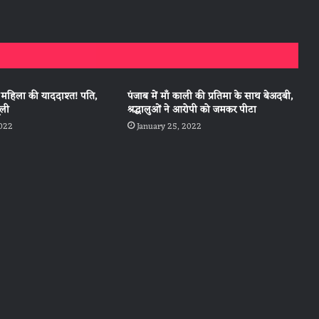
हिला की याददाश्त! पति,
पंजाब में माँ काली की प्रतिमा के साथ बेअदबी,
ूली
श्रद्धालुओं ने आरोपी को जमकर पीटा
2022
January 25, 2022