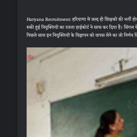
Haryana Recruitment: हरियाणा में जल्‍द ही शिक्षकों की भर्ती होगी। 
रुकी हुई नियुक्तियों का रास्ता हाईकोर्ट ने साफ कर दिया है। सिंग
पिछले साल इन नियुक्तियों के विज्ञापन को वापस लेने का जो निर्णय ल