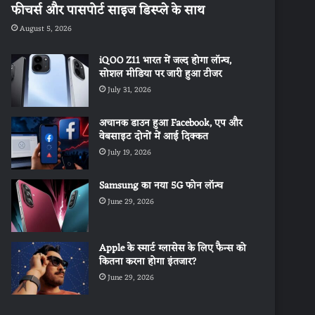
फीचर्स और पासपोर्ट साइज डिस्प्ले के साथ
August 5, 2026
iQOO Z11 भारत में जल्द होगा लॉन्च,
सोशल मीडिया पर जारी हुआ टीजर
July 31, 2026
अचानक डाउन हुआ Facebook, एप और
वेबसाइट दोनों में आई दिक्कत
July 19, 2026
Samsung का नया 5G फोन लॉन्च
June 29, 2026
Apple के स्मार्ट ग्लासेस के लिए फैन्स को
कितना करना होगा इंतजार?
June 29, 2026