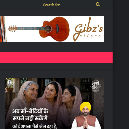
Search
for