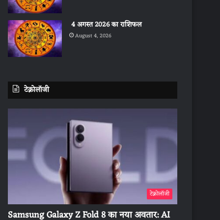
4 अगस्त 2026 का राशिफल
August 4, 2026
टेक्नोलॉजी
टेक्नोलॉजी
Samsung Galaxy Z Fold 8 का नया अवतार: AI