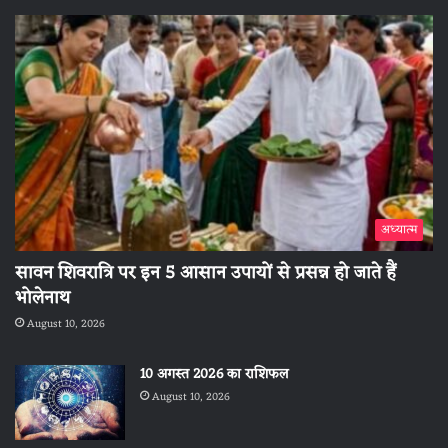
अध्यात्म
सावन शिवरात्रि पर इन 5 आसान उपायों से प्रसन्न हो जाते हैं
भोलेनाथ
August 10, 2026
10 अगस्त 2026 का राशिफल
August 10, 2026