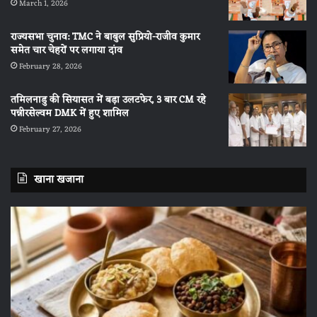
March 1, 2026
राज्यसभा चुनाव: TMC ने बाबुल सुप्रियो-राजीव कुमार
समेत चार चेहरों पर लगाया दांव
February 28, 2026
तमिलनाडु की सियासत में बड़ा उलटफेर, 3 बार CM रहे
पन्नीरसेल्वम DMK में हुए शामिल
February 27, 2026
खाना खजाना