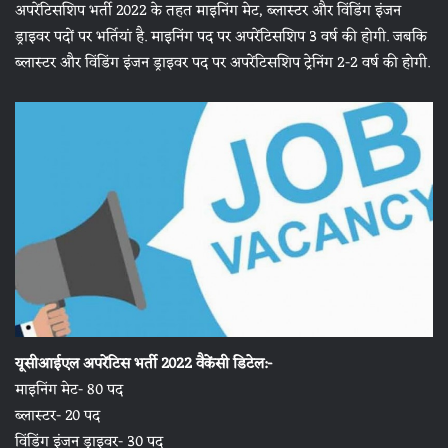
अपरेंटिसशिप भर्ती 2022 के तहत माइनिंग मेट, ब्लास्टर और विंडिंग इंजन
ड्राइवर पदों पर भर्तियां है. माइनिंग पद पर अपरेंटिसशिप 3 वर्ष की होगी. जबकि
ब्लास्टर और विंडिंग इंजन ड्राइवर पद पर अपरेंटिसशिप ट्रेनिंग 2-2 वर्ष की होगी.
यूसीआईएल अपरेंटिस भर्ती 2022 वैकेंसी डिटेल:-
माइनिंग मेट- 80 पद
ब्लास्टर- 20 पद
विंडिंग इंजन ड्राइवर- 30 पद