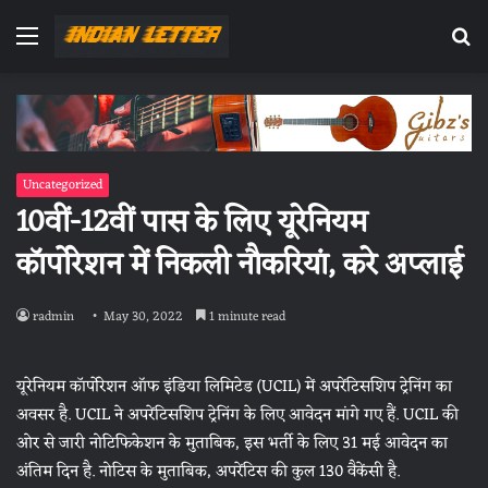
Menu
Se
fo
Uncategorized
10वीं-12वीं पास के लिए यूरेनियम
कॉर्पोरेशन में निकली नौकरियां, करे अप्लाई
radmin
May 30, 2022
1 minute read
यूरेनियम कॉर्पोरेशन ऑफ इंडिया लिमिटेड (UCIL) में अपरेंटिसशिप ट्रेनिंग का
अवसर है. UCIL ने अपरेंटिसशिप ट्रेनिंग के लिए आवेदन मांगे गए हैं. UCIL की
ओर से जारी नोटिफिकेशन के मुताबिक, इस भर्ती के लिए 31 मई आवेदन का
अंतिम दिन है. नोटिस के मुताबिक, अपरेंटिस की कुल 130 वैकेंसी है.