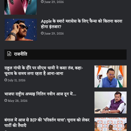
June 29, 2026
Apple के स्मार्ट ग्लासेस के लिए फैन्स को कितना करना
होगा इंतजार?
June 29, 2026
राजनीति
राहुल गांधी के दौरे पर सीएम धामी ने कसा तंज, कहा-
चुनाव के समय लगा रहता है आना-जाना
July 11, 2026
भाजपा राष्ट्रीय अध्यक्ष नितिन नवीन आज दून में…
May 28, 2026
बंगाल में आज से BJP की ‘परिवर्तन यात्रा’: चुनाव को लेकर
पार्टी की तैयारी