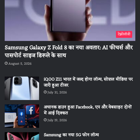
टेक्नोलॉजी
Samsung Galaxy Z Fold 8 का नया अवतार: AI फीचर्स और
पासपोर्ट साइज डिस्प्ले के साथ
August 5, 2026
iQOO Z11 भारत में जल्द होगा लॉन्च, सोशल मीडिया पर
जारी हुआ टीजर
July 31, 2026
अचानक डाउन हुआ Facebook, एप और वेबसाइट दोनों
में आई दिक्कत
July 19, 2026
Samsung का नया 5G फोन लॉन्च