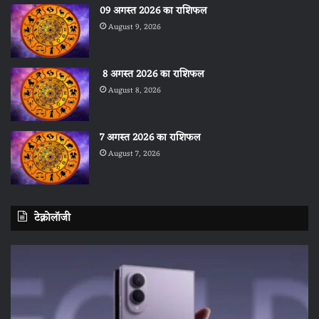
09 अगस्त 2026 का राशिफल
August 9, 2026
8 अगस्त 2026 का राशिफल
August 8, 2026
7 अगस्त 2026 का राशिफल
August 7, 2026
टेक्नोलॉजी