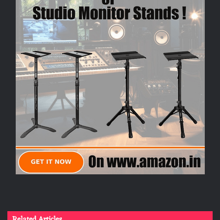
Related Articles