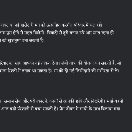
 सजावट या नई खरीदारी मन को उत्साहित करेगी। परिवार में चल रही
 पूरा होने से राहत मिलेगी। विवादों से दूरी बनाए रखें और शांत रहना ही
ौल को खुशनुमा बना सकती है।
परिवार का साथ आपको नई ताकत देगा। लंबी यात्रा की योजना बन सकती है, जो
ना रिश्तों में तनाव आ सकता है। मां की दी गई जिम्मेदारी को गंभीरता से लें।
ंगे। समाज सेवा और परोपकार के कार्यों से आपकी छवि और निखरेगी। भाई-बहनों
 बड़ी परेशानी से बचा सकती है। प्रेम जीवन में साथी के साथ बिताया गया