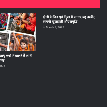
होली के दिन पूर्व दिशा में लगाए यह तस्वीर,
आएगी खुशहाली और समृद्धि
March 7, 2022
साधु क्यों निकालते हैं शाही
 वजह
2024