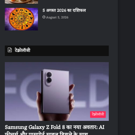
5 अगस्त 2026 का राशिफल
August 5, 2026
टेक्नोलॉजी
टेक्नोलॉजी
Samsung Galaxy Z Fold 8 का नया अवतार: AI
फीचर्स और पासपोर्ट साइज डिस्प्ले के साथ