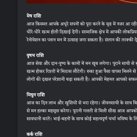
मेष राशि
आज किस्मत आपके अधूरे सपनों को पूरा करने के मूड में नजर आ रही है।
धीरे-धीरे खत्म होती दिखाई देंगी। सामाजिक क्षेत्र में आपकी लोक
रेनोवेशन का प्लान मन में उत्साह जगा सकता है। संतान की तरक्की द
वृषभ राशि
आज सेवा और दान-पुण्य के कामों में मन खूब लगेगा। पुराने साथी से
खत्म होकर रिश्तों में मिठास लौटेगी। रुका हुआ पैसा वापस मिलने स
लोगों की दखल परेशानी बढ़ा सकती है। आपकी मेहनत आपको सफलत
मिथुन राशि
आज का दिन लाभ और खुशियों से भरा रहेगा। जीवनसाथी के साथ बित
से मन हल्का महसूस करेगा। पुरानी गलती से मिली सीख आज आपको 
सावधानी बरतें। भाई-बहनों के साथ कोई महत्वपूर्ण चर्चा भविष्य के
कर्क राशि