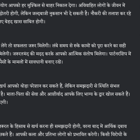
हयोग आपको हर मुश्किल से बाहर निकाल देगा। अविवाहित लोगों के जीवन में
ढ़ोतरी होगी, लेकिन जल्दबाजी नुकसान भी दे सकती है। नौकरी की तलाश कर रहे
लिए बेहद खास साबित होगी।
ेंगे तो सफलता जरूर मिलेगी। लंबे समय से रुके कामों को पूरा करने का सही
िलेगी। जरूरतमंद की मदद करके आपको आत्मिक संतोष मिलेगा। पार्टनरशिप में
सों के मामलों में सावधानी बनाए रखें।
र्च आपको थोड़ा परेशान कर सकते हैं, लेकिन समझदारी से स्थिति संभल
। माता-पिता की सेवा और आशीर्वाद आपके लिए भाग्य के द्वार खोल सकते हैं।
ाएगी।
रत के हिसाब से खर्च करना ही समझदारी होगी, वरना बाद में आर्थिक दबाव
सकते हैं। आपकी कला और प्रतिभा लोगों को प्रभावित करेगी। किसी विरोधी के