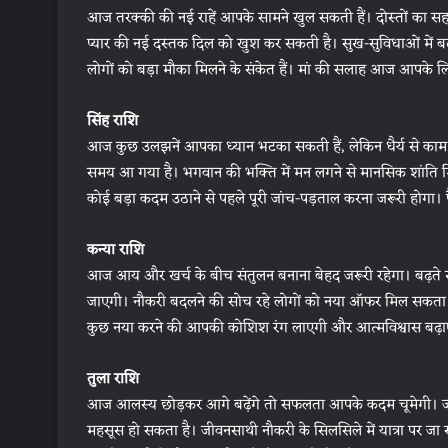
आज तरक्की की नई राहें आपके सामने खुल सकती हैं। दोस्तों का स
प्यार की नई दस्तक दिल को खुश कर सकती है। सुख-सुविधाओं में ब
लोगों को बड़ा मौका मिलने के संकेत हैं। मां की सलाह आज आपके 
सिंह राशि
आज कुछ उलझनें आपका ध्यान भटका सकती हैं, लेकिन धैर्य से काम ल
समय आ गया है। भगवान की भक्ति में मन लगने से मानसिक शांति म
कोई बड़ा कदम उठाने से पहले पूरी जांच-पड़ताल करना जरूरी होगा। पै
कन्या राशि
आज आय और खर्च के बीच संतुलन बनाना बेहद जरूरी रहेगा। बढ़ते ख
जाएगी। नौकरी बदलने की सोच रहे लोगों को नया ऑफर मिल सकता है
कुछ नया करने की आपकी कोशिश रंग लाएगी और आत्मविश्वास बढ़
तुला राशि
आज आलस्य छोड़कर आगे बढ़ेंगे तो सफलता आपके कदम चूमेगी। जरू
महसूस हो सकता है। जीवनसाथी नौकरी के सिलसिले में यात्रा पर जा 