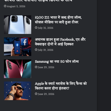
August 5, 2026
iQOO Z11 भारत में जल्द होगा लॉन्च,
सोशल मीडिया पर जारी हुआ टीजर
July 31, 2026
अचानक डाउन हुआ Facebook, एप और
वेबसाइट दोनों में आई दिक्कत
July 19, 2026
Samsung का नया 5G फोन लॉन्च
June 29, 2026
Apple के स्मार्ट ग्लासेस के लिए फैन्स को
कितना करना होगा इंतजार?
June 29, 2026