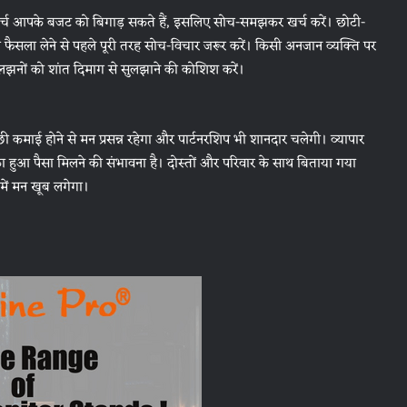
्च आपके बजट को बिगाड़ सकते हैं, इसलिए सोच-समझकर खर्च करें। छोटी-
़ा फैसला लेने से पहले पूरी तरह सोच-विचार जरूर करें। किसी अनजान व्यक्ति पर
झनों को शांत दिमाग से सुलझाने की कोशिश करें।
ी कमाई होने से मन प्रसन्न रहेगा और पार्टनरशिप भी शानदार चलेगी। व्यापार
ुआ पैसा मिलने की संभावना है। दोस्तों और परिवार के साथ बिताया गया
 में मन खूब लगेगा।