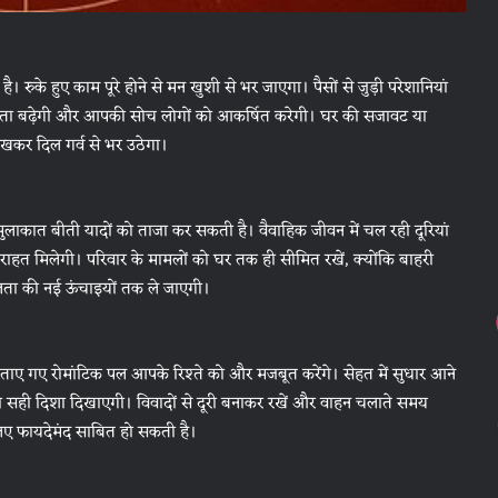
 रुके हुए काम पूरे होने से मन खुशी से भर जाएगा। पैसों से जुड़ी परेशानियां
प्रियता बढ़ेगी और आपकी सोच लोगों को आकर्षित करेगी। घर की सजावट या
ेखकर दिल गर्व से भर उठेगा।
 मुलाकात बीती यादों को ताजा कर सकती है। वैवाहिक जीवन में चल रही दूरियां
े राहत मिलेगी। परिवार के मामलों को घर तक ही सीमित रखें, क्योंकि बाहरी
ा की नई ऊंचाइयों तक ले जाएगी।
ाए गए रोमांटिक पल आपके रिश्ते को और मजबूत करेंगे। सेहत में सुधार आने
सही दिशा दिखाएगी। विवादों से दूरी बनाकर रखें और वाहन चलाते समय
 लिए फायदेमंद साबित हो सकती है।