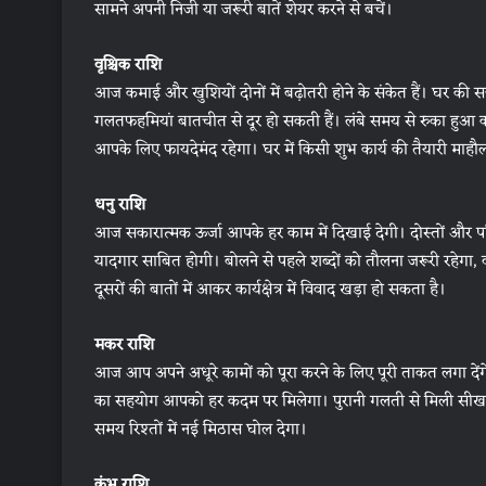
सामने अपनी निजी या जरूरी बातें शेयर करने से बचें।
वृश्चिक राशि
आज कमाई और खुशियों दोनों में बढ़ोतरी होने के संकेत हैं। घर की
गलतफहमियां बातचीत से दूर हो सकती हैं। लंबे समय से रुका हुआ काम
आपके लिए फायदेमंद रहेगा। घर में किसी शुभ कार्य की तैयारी माह
धनु राशि
आज सकारात्मक ऊर्जा आपके हर काम में दिखाई देगी। दोस्तों और 
यादगार साबित होगी। बोलने से पहले शब्दों को तौलना जरूरी रहेगा, वर
दूसरों की बातों में आकर कार्यक्षेत्र में विवाद खड़ा हो सकता है।
मकर राशि
आज आप अपने अधूरे कामों को पूरा करने के लिए पूरी ताकत लगा दे
का सहयोग आपको हर कदम पर मिलेगा। पुरानी गलती से मिली सीख आज
समय रिश्तों में नई मिठास घोल देगा।
कुंभ राशि