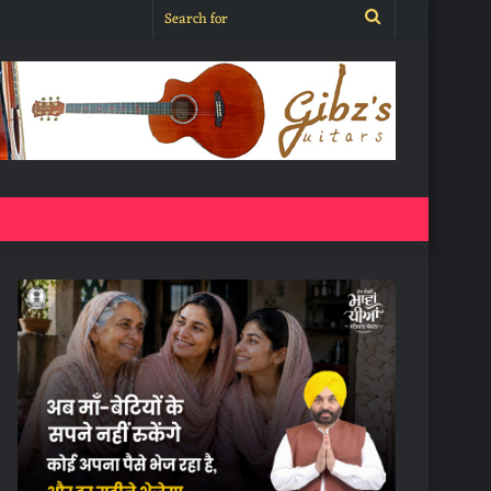
Search
for