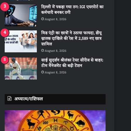
दिल्ली में पकड़ा गया ठग: IGI एयरपोर्ट का
कर्मचारी बनकर ठगी
August 8, 2026
मिड एंट्री का छात्रों ने उठाया फायदा, डीयू
स्नातक दाखिले की रेस में 2,589 नए छात्र
शामिल
August 8, 2026
साई सुदर्शन श्रीलंका टेस्ट सीरीज से बाहर:
टीम मैनेजमेंट की बढ़ी टेंशन
August 8, 2026
अध्यात्म/राशिफल