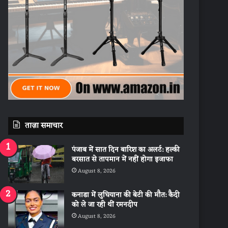
ताज़ा समाचार
पंजाब में सात दिन बारिश का अलर्ट: हल्की
बरसात से तापमान में नहीं होगा इजाफा
August 8, 2026
कनाडा में लुधियाना की बेटी की माैत: कैदी
को ले जा रही थीं रमनदीप
August 8, 2026