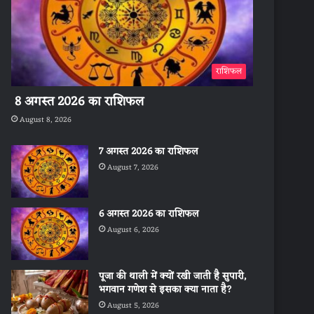
राशिफल
8 अगस्त 2026 का राशिफल
August 8, 2026
7 अगस्त 2026 का राशिफल
August 7, 2026
6 अगस्त 2026 का राशिफल
August 6, 2026
पूजा की थाली में क्यों रखी जाती है सुपारी,
भगवान गणेश से इसका क्या नाता है?
August 5, 2026