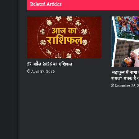
Related Articles
27 अप्रैल 2026 का राशिफल
April 27, 2026
महाकुंभ में नागा 
बारात? रोचक है
December 28, 