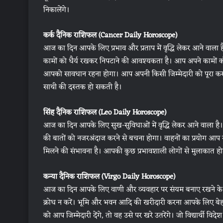
निकालेंगे।
कर्क दैनिक राशिफल (Cancer Daily Horoscope)
आज का दिन आपके लिए प्रभाव और प्रताप में वृद्धि लेकर आने वाला
कामों को धैर्य रखकर निपटाने की आवश्यकता है। आप अपने कामों को
आपको सावधान रहना होगा। आप अपनी किसी जिम्मेदारी को पूरा करने
साथी की दस्तक हो सकती है।
सिंह दैनिक राशिफल (Leo Daily Horoscope)
आज का दिन आपके लिए सुख-सुविधाओं में वृद्धि लेकर आने वाला है। आ
की बातों को नजरअंदाज करने से बचना होगा। वाहनों का प्रयोग आ
मिलने की संभावना है। आपकी कुछ प्रभावशाली लोगों से मुलाकात होगी
कन्या दैनिक राशिफल (Virgo Daily Horoscope)
आज का दिन आपके लिए वाणी और व्यवहार पर संयम बनाए रखने के लि
क्रोध न करें। भूमि और भवन आदि की खरीदारी करना आपके लिए बेहत
को आप जिम्मेदारी देंगे, तो वह उसे पर खरे उतरेंगे। जो विद्यार्थी वि