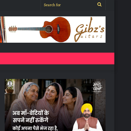
Search
for