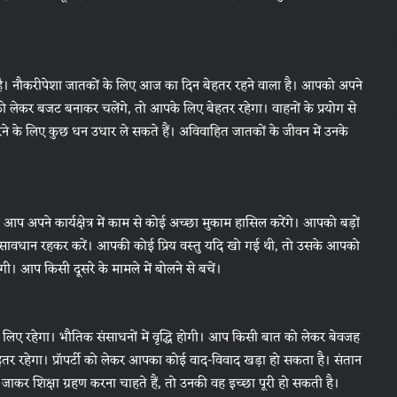
 है। नौकरीपेशा जातकों के लिए आज का दिन बेहतर रहने वाला है। आपको अपने
 लेकर बजट बनाकर चलेंगे, तो आपके लिए बेहतर रहेगा। वाहनों के प्रयोग से
 के लिए कुछ धन उधार ले सकते हैं। अविवाहित जातकों के जीवन में उनके
प अपने कार्यक्षेत्र में काम से कोई अच्छा मुकाम हासिल करेंगे। आपको बड़ों
प सावधान रहकर करें। आपकी कोई प्रिय वस्तु यदि खो गई थी, तो उसके आपको
। आप किसी दूसरे के मामले में बोलने से बचें।
ए रहेगा। भौतिक संसाधनों में वृद्धि होगी। आप किसी बात को लेकर बेवजह
र रहेगा। प्रॉपर्टी को लेकर आपका कोई वाद-विवाद खड़ा हो सकता है। संतान
देश जाकर शिक्षा ग्रहण करना चाहते हैं, तो उनकी वह इच्छा पूरी हो सकती है।