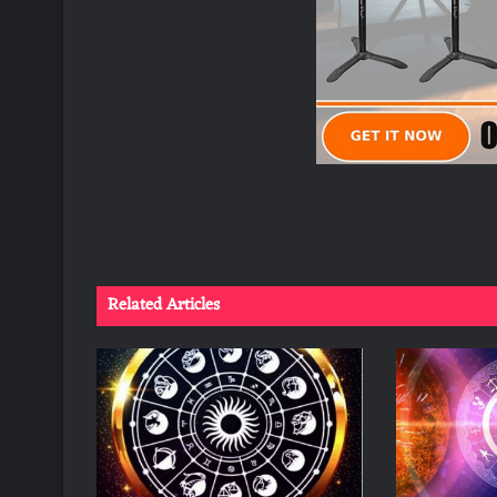
Related Articles