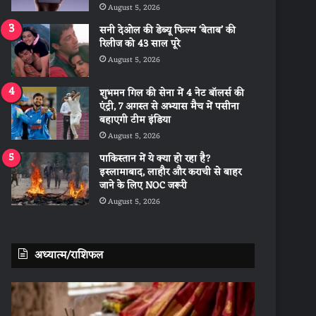
August 5, 2026
सनी देओल की डेब्यू फिल्म ‘बेताब’ की
रिलीज को 43 साल पूरे
August 5, 2026
शुभमन गिल की सेना में 4 नेट बॉलर्स की
एंट्री, 7 अगस्त से अभ्यास मैच में पसीना
बहाएगी टीम इंडिया
August 5, 2026
पाकिस्तान में ये क्या हो रहा है?
इस्लामाबाद, लाहौर और कराची से बाहर
जाने के लिए NOC जरूरी
August 5, 2026
अध्यात्म/राशिफल