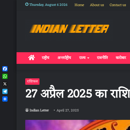
Thursday, August 6 2026
Home
About us
Contact us
Home
राष्ट्रीय
अन्तर्राष्ट्रीय
राज्य
राजनीति
कारोबार
Facebook
WhatsApp
राशिफल
27 अप्रैल 2025 का रा
X
Telegram
Share
Indian Letter
April 27, 2025