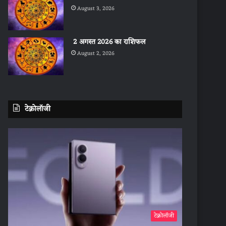
August 3, 2026
2 अगस्त 2026 का राशिफल
August 2, 2026
टेक्नोलॉजी
टेक्नोलॉजी