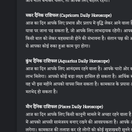
आप नीति बनाकर चलेंगे, तो आपके लिए बेहतर रहेगा।
मकर दैनिक राशिफल (Capricorn Daily Horoscope)
आज का दिन आपके लिए प्रभाव और प्रताप में वृद्धि लेकर आने वाला 
यात्रा पर जाना पड़ सकता है, जो आपके लिए लाभदायक रहेंगी। आप
किसी बात को लेकर बहसबाजी होने की संभावना है। संतान पक्ष की
से आपका कोई रुका हुआ काम पूरा होगा।
कुंभ दैनिक राशिफल (Aquarius Daily Horoscope)
आज का दिन आपके लिए आनंदमय रहने वाला है। आपके चारों ओर का
लाभ मिलेगा। आपको कोई बड़ा लक्ष्य हासिल हो सकता है। आर्थिक म
वह भी इस महीने आपको वापस मिल सकता है। कामकाज के प्रयास आप
मतभेद हो सकता है।
मीन दैनिक राशिफल (Pisces Daily Horoscope)
आज का दिन आपके लिए किसी कानूनी मामले में अच्छा रहने वाला है। आप
में आपको आपसी सामंजस्य बनाए रखने की आवश्यकता है। आपके अधिक
लगेगा। कामकाज की तलाश कर रहे लोगों को कोई खुशखबरी सुनन