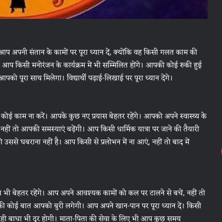
आप अपनी संतान के कामों पर पूरा ध्यान दें, क्योंकि वह किसी गलत काम की
प किसी मनोरंजन के कार्यक्रम में भी सम्मिलित होंगे। आपकी कोई रुकी हुई
 पूरा साथ मिलेगा। विद्यार्थी पढ़ाई-लिखाई पर पूरा ध्यान देंगे।
ई काम ना करें। आपके कुछ नए प्रयास बेहतर रहेंगे। आपको अपने स्वास्थ्य के
नहीं तो आपकी समस्याएं बढ़ेंगी। आप किसी धार्मिक यात्रा पर जाने की तैयारी
को उससे घबराना नहीं है। आप किसी से प्रलोभन में ना आएं, नहीं तो बाद में
 भी बेहतर रहेंगे। आप अपने आवश्यक कामों को कल पर टालने से बचें, नहीं तो
स्य की कोई बात आपको बुरी लगेगी। आप अपने खान-पान पर पूरा ध्यान दें। किसी
 आ रही बाधा भी दूर होगी। माता-पिता की सेवा के लिए भी आप कुछ समय