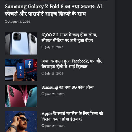
Samsung Galaxy Z Fold 8 का नया अवतार: AI
फीचर्स और पासपोर्ट साइज डिस्प्ले के साथ
August 5, 2026
iQOO Z11 भारत में जल्द होगा लॉन्च,
सोशल मीडिया पर जारी हुआ टीजर
July 31, 2026
अचानक डाउन हुआ Facebook, एप और
वेबसाइट दोनों में आई दिक्कत
July 19, 2026
Samsung का नया 5G फोन लॉन्च
June 29, 2026
Apple के स्मार्ट ग्लासेस के लिए फैन्स को
कितना करना होगा इंतजार?
June 29, 2026