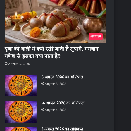
अध्यात्म
पूजा की थाली में क्यों रखी जाती है सुपारी, भगवान
गणेश से इसका क्या नाता है?
August 5, 2026
5 अगस्त 2026 का राशिफल
August 5, 2026
4 अगस्त 2026 का राशिफल
August 4, 2026
3 अगस्त 2026 का राशिफल