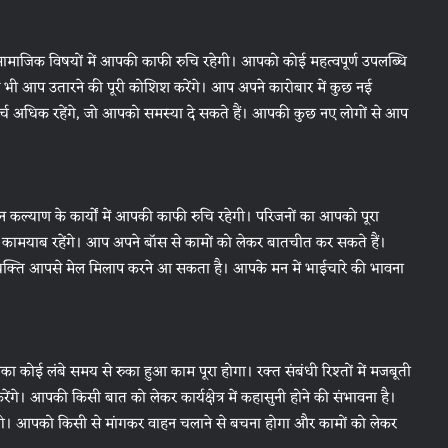
ाजिक विषयों में आपकी काफी रुचि रहेगी। आपको कोई महत्वपूर्ण उपलब्धि
भी आप उतारने की पूरी कोशिश करेंगे। आप अपने कारोबार में कुछ नई
्च अधिक रहेंगे, जो आपको समस्या दे सकते हैं। आपकी कुछ नए लोगों से आप
 कल्याण के कार्यों में आपकी काफी रुचि रहेगी। परिजनों का आपको पूरा
में कामयाब रहेंगे। आप अपने बॉस से कामों को लेकर बातचीत कर सकते हैं।
्यक्ति आपसे मेल मिलाप करने आ सकता है। आपके मन में भाईचारे की भावना
ोई लंबे समय से रुका हुआ काम पूरा होगा। रक्त संबंधी रिश्तों में मजबूती
 आपकी किसी बात को लेकर कार्यक्षेत्र में कहासुनी होने की संभावना है।
गे। आपको किसी से मांगकर वाहन चलाने से बचना होगा और कामों को लेकर