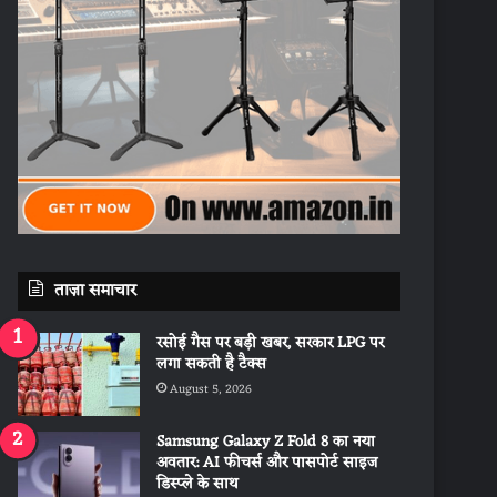
ताज़ा समाचार
रसोई गैस पर बड़ी खबर, सरकार LPG पर
लगा सकती है टैक्स
August 5, 2026
Samsung Galaxy Z Fold 8 का नया
अवतार: AI फीचर्स और पासपोर्ट साइज
डिस्प्ले के साथ