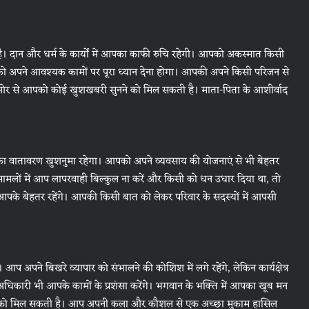
है। दान और धर्म के कार्यों में आपका काफी रुचि रहेगी। आपको अकस्मात किसी
को अपने आवश्यक कामों पर पूरा ध्यान देना होगा। आपकी अपने किसी परिजन से
 ओर से आपको कोई खुशखबरी सुनने को मिल सकती है। माता-पिता के आशीर्वाद
 वातावरण खुशनुमा रहेगा। आपको अपने व्यवसाय की योजनाएं से भी बेहतर
ामलों में आप लापरवाही बिल्कुल ना करें और किसी को धन उधार दिया था, तो
के बेहतर रहेंगे। आपकी किसी बात को लेकर परिवार के सदस्यों में आपसी
 अपने बिखरे व्यापार को संभालने की कोशिश में लगे रहेंगे, लेकिन कार्यक्षेत्र
ारी भी आपके कामों के प्रशंसा करेंगे। भगवान के भक्ति में आपका खूब मन
े को मिल सकती है। आप अपनी कला और कौशल से एक अच्छा मुकाम हासिल