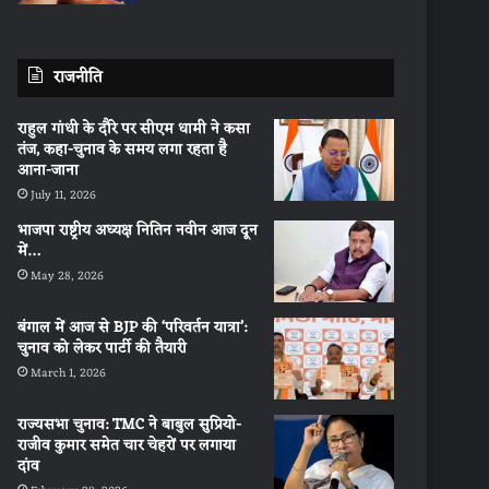
राजनीति
राहुल गांधी के दौरे पर सीएम धामी ने कसा
तंज, कहा-चुनाव के समय लगा रहता है
आना-जाना
July 11, 2026
भाजपा राष्ट्रीय अध्यक्ष नितिन नवीन आज दून
में…
May 28, 2026
बंगाल में आज से BJP की ‘परिवर्तन यात्रा’:
चुनाव को लेकर पार्टी की तैयारी
March 1, 2026
राज्यसभा चुनाव: TMC ने बाबुल सुप्रियो-
राजीव कुमार समेत चार चेहरों पर लगाया
दांव