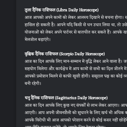
तुला दैनिक राशिफल (Libra Daily Horoscope)
आज आपको अपने कामों को लेकर आलस्य दिखाने से बचना होगा। साम
हासिल हो सकती है। आपने यदि किसी से धन उधार लिया था, तो उसे 
योजनाओं को लेकर अपने पार्टनर से बातचीत कर सकते हैं। आपके खर
मेलजोल बढ़ाएंगे।
वृश्चिक दैनिक राशिफल (Scorpio Daily Horoscope)
आज का दिन आपके लिए मान-सम्मान में वृद्धि लेकर आने वाला है। जन
सहयोग मिलेगा और कार्यक्षेत्र में आप कामों से सभी का दिल जीतने 
आपको प्रमोशन मिलने से काफी खुशी होगी। ससुराल पक्ष का कोई व
बनी रहेगी।
धनु दैनिक राशिफल (Sagittarius Daily Horoscope)
आज का दिन आपके लिए कुछ नए संपर्कों से लाभ लेकर आएगा। आपका क
आएगी। आप अपनी जीवनशैली को सुधारने के लिए खर्च भी अधिक करेंगे।
आपके विरोधी भी आज आपको परेशान करने से कोई कसर नहीं छोड़ें