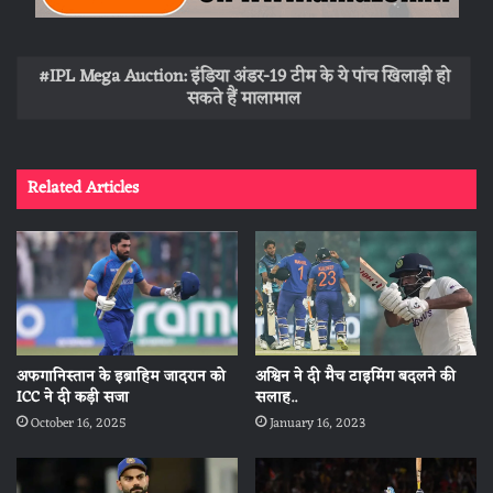
IPL Mega Auction: इंडिया अंडर-19 टीम के ये पांच खिलाड़ी हो
सकते हैं मालामाल
Related Articles
अश्विन ने दी मैच टाइमिंग बदलने की
अफगानिस्तान के इब्राहिम जादरान को
सलाह..
ICC ने दी कड़ी सजा
January 16, 2023
October 16, 2025