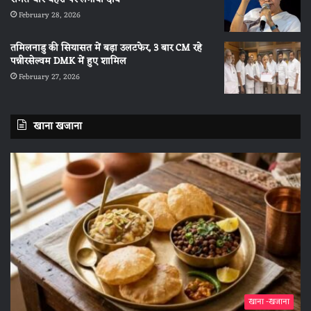
February 28, 2026
तमिलनाडु की सियासत में बड़ा उलटफेर, 3 बार CM रहे
पन्नीरसेल्वम DMK में हुए शामिल
February 27, 2026
खाना खजाना
खाना -खजाना