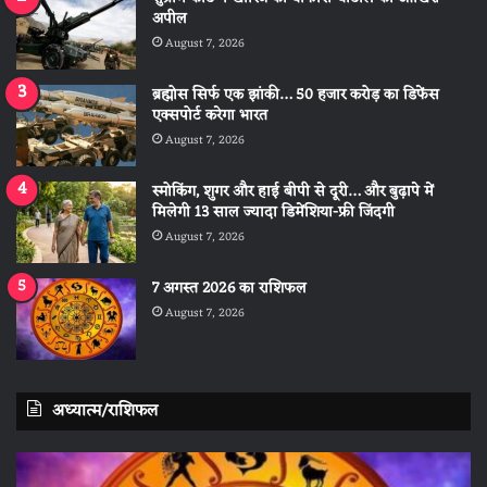
अपील
August 7, 2026
ब्रह्मोस सिर्फ एक झांकी… 50 हजार करोड़ का डिफेंस
एक्सपोर्ट करेगा भारत
August 7, 2026
स्मोकिंग, शुगर और हाई बीपी से दूरी… और बुढ़ापे में
मिलेगी 13 साल ज्यादा डिमेंशिया-फ्री जिंदगी
August 7, 2026
7 अगस्त 2026 का राशिफल
August 7, 2026
अध्यात्म/राशिफल