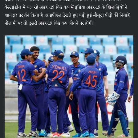
वेस्टइंडीज में चल रहे अंडर -19 विश्व कप में इंडिया अंडर-19 के खिलाड़ियों ने
शानदार प्रदर्शन किया है।आइपीएल देखते हुए बड़ी हुई मौजूदा पीढ़ी की निगाहें
नीलामी पर तो दूसरी अंडर-19 विश्व कप जीतने पर होगी।