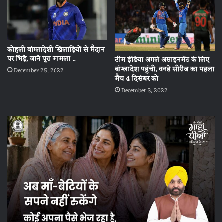
कोहली बांग्लादेशी खिलाड़ियों से मैदान
पर भिड़े, जानें पूरा मामला ..
टीम इंडिया अगले असाइनमेंट के लिए
बांग्लादेश पहुंची, वनडे सीरीज का पहला
December 25, 2022
मैच 4 दिसंबर को
December 3, 2022