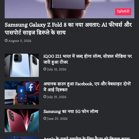
टेक्नोलॉजी
Samsung Galaxy Z Fold 8 का नया अवतार: AI फीचर्स और
पासपोर्ट साइज डिस्प्ले के साथ
August 5, 2026
iQOO Z11 भारत में जल्द होगा लॉन्च, सोशल मीडिया पर
जारी हुआ टीजर
July 31, 2026
अचानक डाउन हुआ Facebook, एप और वेबसाइट दोनों
में आई दिक्कत
July 19, 2026
Samsung का नया 5G फोन लॉन्च
June 29, 2026