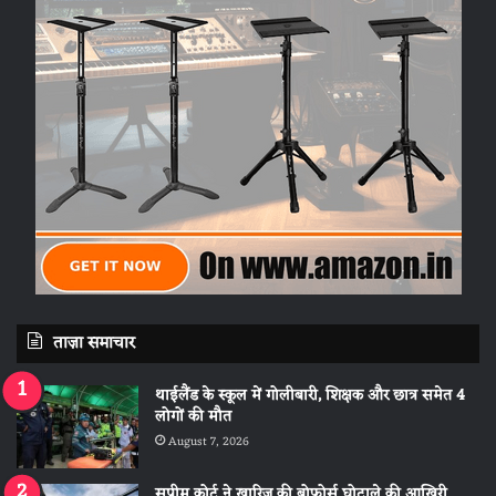
ताज़ा समाचार
थाईलैंड के स्कूल में गोलीबारी, शिक्षक और छात्र समेत 4
लोगों की मौत
August 7, 2026
सुप्रीम कोर्ट ने खारिज की बोफोर्स घोटाले की आखिरी