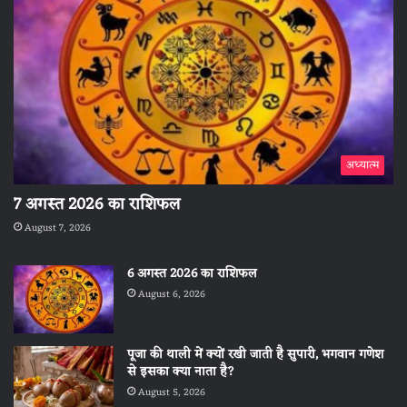
अध्यात्म
7 अगस्त 2026 का राशिफल
August 7, 2026
6 अगस्त 2026 का राशिफल
August 6, 2026
पूजा की थाली में क्यों रखी जाती है सुपारी, भगवान गणेश
से इसका क्या नाता है?
August 5, 2026