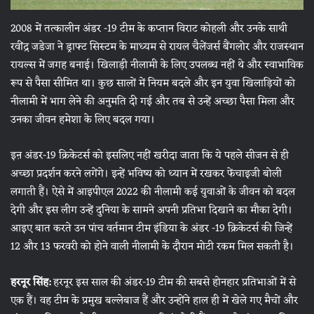
2008 में तत्कालीन अंडर -19 टीम के कप्तान विराट कोहली और उनके साथी
रवींद्र जडेजा ने ड्राफ्ट सिस्टम के माध्यम से रायल चैलेंजर्स बैंगलोर और राजस्थान
रायल्स में जगह बनाई। खिलाड़ी नीलामी के लिए उपलब्ध नहीं थे और स्वाभाविक
रूप से पैसा सीमित था। कुछ सालों में नियम बदले और इन युवा खिलाड़ियों को
नीलामी में भाग लेने की अनुमति दी गई और तब से उन्हें अच्छा पैसा मिला और
उनका जीवन हमेशा के लिए बदल गया।
इऩ अंडर-19 क्रिकेटर्स को इसलिए नहीं खरीदा जाता कि ये पहले सीजन से ही
अच्छा प्रदर्शन करने लगेंगे। इन्हें भविष्य को ध्यान में रखकर फेंचाइजी बोली
लगाती हैं। ऐसे में आइपीएल 2022 की नीलामी कई युवाओं के जीवन को बदल
देगी और इस लीग उन्हें दुनिया के सामने अपनी प्रतिभा दिखाने का मौका देगी।
आइए बात करते उन पांच वर्तमान टीम इंडिया के अंडर -19 क्रिकेटर्स की जिन्हें
12 और 13 फरवरी को होने वाली नीलामी के दौरान मोटी रकम मिल सकती है।
हरनूर सिंह:
हरनूर इस साल की अंडर-19 टीम की सबसे होनहार प्रतिभाओं में से
एक हैं। वह टीम के प्रमुख बल्लेबाज हैं और उन्होंने हाल ही में खेले गए मैचों और