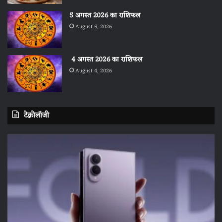
5 अगस्त 2026 का राशिफल
August 5, 2026
4 अगस्त 2026 का राशिफल
August 4, 2026
टेक्नोलॉजी