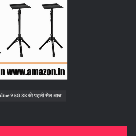
alme 9 5G SE की पहली सेल आज