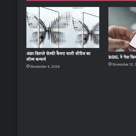
अंडर-डिस्प्ले सेल्फी कैमरा वाली सीरीज का
BSNL ने पेश किय
लॉन्च कन्फर्म
November 15, 
November 4, 2024