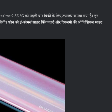
ealme 9 SE 5G को पहली बार बिक्री के लिए उपलब्ध कराया गया है। इन
शुरू होगी। फोन को ई-कॉमर्स साइट फ्लिपकार्ट और रियलमी की ऑफिशियल साइट