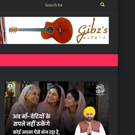
Search
for