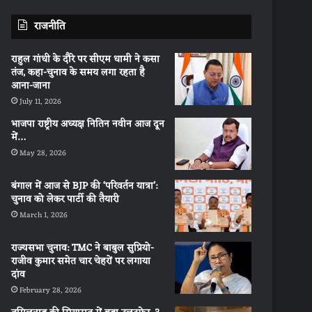
राजनीति
राहुल गांधी के दौरे पर सीएम धामी ने कसा
तंज, कहा-चुनाव के समय लगा रहता है
आना-जाना
July 11, 2026
भाजपा राष्ट्रीय अध्यक्ष नितिन नवीन आज दून
में…
May 28, 2026
बंगाल में आज से BJP की ‘परिवर्तन यात्रा’:
चुनाव को लेकर पार्टी की तैयारी
March 1, 2026
राज्यसभा चुनाव: TMC ने बाबुल सुप्रियो-
राजीव कुमार समेत चार चेहरों पर लगाया
दांव
February 28, 2026