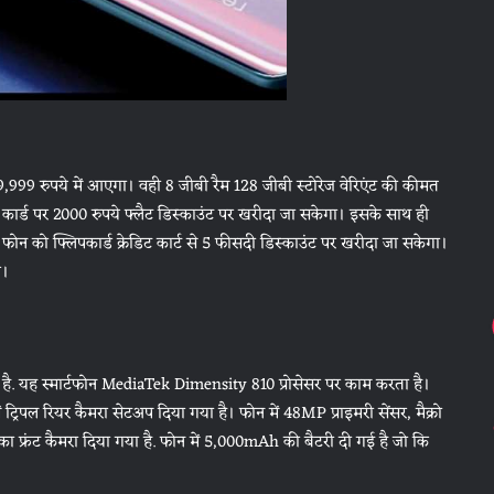
99 रुपये में आएगा। वही 8 जीबी रैम 128 जीबी स्टोरेज वेरिएंट की कीमत
ड पर 2000 रुपये फ्लैट डिस्काउंट पर खरीदा जा सकेगा। इसके साथ ही
ोन को फ्लिपकार्ड क्रेडिट कार्ट से 5 फीसदी डिस्काउंट पर खरीदा जा सकेगा।
गे।
ई है. यह स्मार्टफोन MediaTek Dimensity 810 प्रोसेसर पर काम करता है।
रिपल रियर कैमरा सेटअप दिया गया है। फोन में 48MP प्राइमरी सेंसर, मैक्रो
का फ्रंट कैमरा दिया गया है. फोन में 5,000mAh की बैटरी दी गई है जो कि