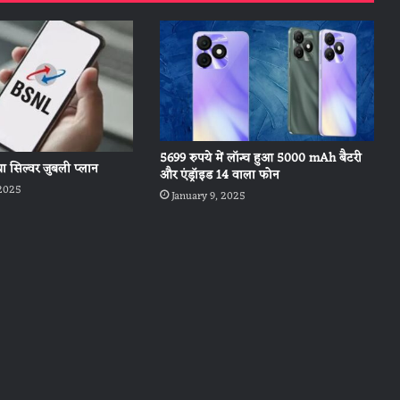
5699 रुपये में लॉन्च हुआ 5000 mAh बैटरी
ा सिल्वर जुबली प्लान
और एंड्रॉइड 14 वाला फोन
2025
January 9, 2025