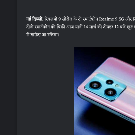
नई दिल्ली,
रियलमी 9 सीरीज के दो स्मार्टफोन Realme 9 5G और R
दोनों स्मार्टफोन की बिक्री आज यानी 14 मार्च की दोपहर 12 बजे 
से खरीदा जा सकेगा।