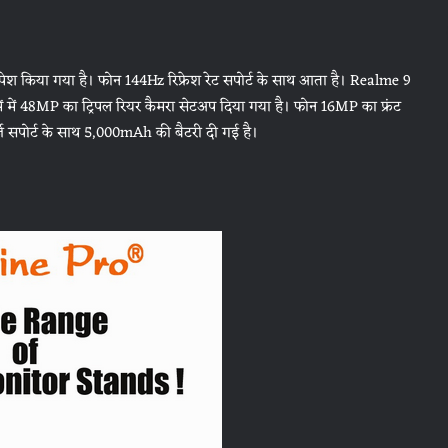
ेश किया गया है। फोन 144Hz रिफ्रेश रेट सपोर्ट के साथ आता है। Realme 9
में में 48MP का ट्रिपल रियर कैमरा सेटअप दिया गया है। फोन 16MP का फ्रंट
ज सपोर्ट के साथ 5,000mAh की बैटरी दी गई है।