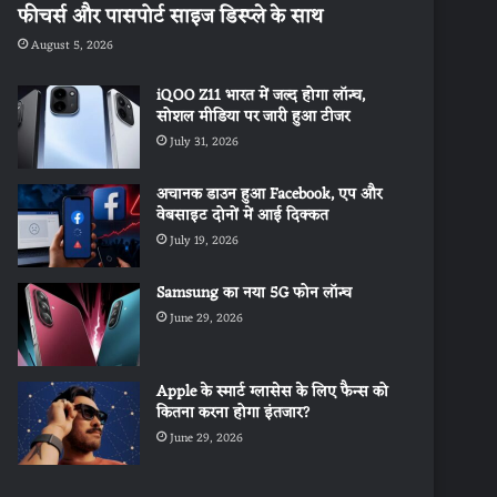
फीचर्स और पासपोर्ट साइज डिस्प्ले के साथ
August 5, 2026
iQOO Z11 भारत में जल्द होगा लॉन्च,
सोशल मीडिया पर जारी हुआ टीजर
July 31, 2026
अचानक डाउन हुआ Facebook, एप और
वेबसाइट दोनों में आई दिक्कत
July 19, 2026
Samsung का नया 5G फोन लॉन्च
June 29, 2026
Apple के स्मार्ट ग्लासेस के लिए फैन्स को
कितना करना होगा इंतजार?
June 29, 2026