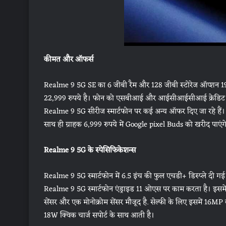
कीमत और ऑफर्स
Realme 9 5G SE का 6 जीबी रैम और 128 जीबी स्टोरेज ऑप्शन 19,9
22,999 रुपये है। फोन को एसबीआई और आईसीआईसीआई क्रेडिट कार्
Realme 9 5G सीरीज स्मार्टफोन पर कई अन्य ऑफर दिए जा रहे हैं। फ
साथ ही ग्राहक 6,999 रुपये में Google pixel Buds को खरीद पाएं
Realme 9 5G के स्पेसिफिकेशन्स
Realme 9 5G स्मार्टफोन में 6.5 इंच की फुल एचडी+ डिस्प्ले दी ग
Realme 9 5G स्मार्टफोन एंड्राइड 11 ओएस पर काम करता है। इसमें ट्
सेंसर और एक मोनोक्रोम सेंसर मौजूद है. सेल्फी के लिए इसमें 16MP 
18W क्विक चार्ज सपोर्ट के साथ आती है।