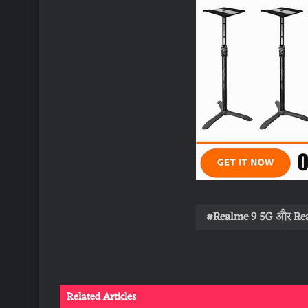
Realme 9 5G और Re
Related Articles