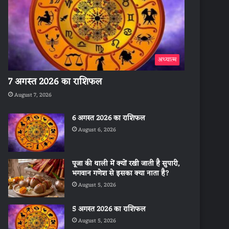
अध्यात्म
7 अगस्त 2026 का राशिफल
August 7, 2026
6 अगस्त 2026 का राशिफल
August 6, 2026
पूजा की थाली में क्यों रखी जाती है सुपारी,
भगवान गणेश से इसका क्या नाता है?
August 5, 2026
5 अगस्त 2026 का राशिफल
August 5, 2026