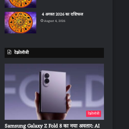
4 अगस्त 2026 का राशिफल
August 4, 2026
टेक्नोलॉजी
टेक्नोलॉजी
Samsung Galaxy Z Fold 8 का नया अवतार: AI