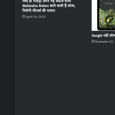
जल्द ही महिंद्रा अपने नई अंदाज वाली
Mahindra Bolero करने वाली है लॉन्च,
मिलेगी फीचर्स की भरमार
April 24, 2022
Google नहीं लॉन
November 22,