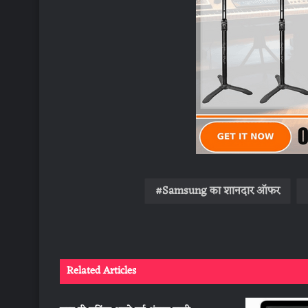
Samsung का शानदार ऑफर
Related Articles