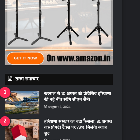
ताज़ा समाचार
करनाल से 10 अगस्त को प्रोग्रेसिव हरियाणा
की नई नींव रखेंगे सीएम सैनी
August 7, 2026
हरियाणा सरकार का बड़ा फैसला, 31 अगस्त
तक प्रॉपर्टी टैक्स पर 75% मिलेगी ब्याज
छूट