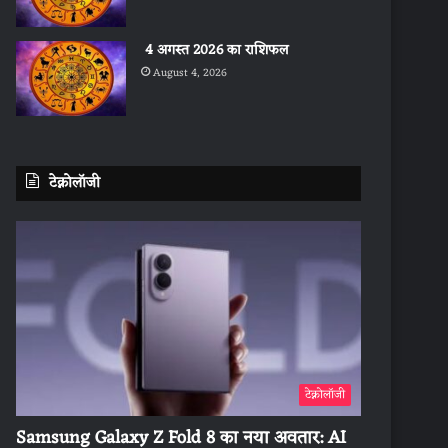
4 अगस्त 2026 का राशिफल
August 4, 2026
टेक्नोलॉजी
टेक्नोलॉजी
Samsung Galaxy Z Fold 8 का नया अवतार: AI