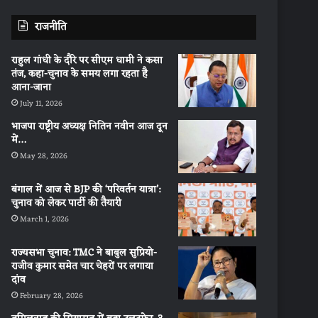
राजनीति
राहुल गांधी के दौरे पर सीएम धामी ने कसा
तंज, कहा-चुनाव के समय लगा रहता है
आना-जाना
July 11, 2026
भाजपा राष्ट्रीय अध्यक्ष नितिन नवीन आज दून
में…
May 28, 2026
बंगाल में आज से BJP की ‘परिवर्तन यात्रा’:
चुनाव को लेकर पार्टी की तैयारी
March 1, 2026
राज्यसभा चुनाव: TMC ने बाबुल सुप्रियो-
राजीव कुमार समेत चार चेहरों पर लगाया
दांव
February 28, 2026