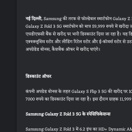
नई दिल्ली,
Samsung की तरफ से फोल्डेबल स्मार्टफोन Galaxy Z 
Galaxy Z Fold 3 5G स्मार्टफोन को मात्र 59,999 रुपये में
एचडीएफसी बैंक से खरीद पर भारी डिस्काउंट दिया जा रहा है। यह ड
एक्स्क्लूसिव स्टोर और लीडिंग रिटेल स्टोर और ई-कॉमर्स स्टोर से 
अपग्रेडेड बोनस, कैशबैक ऑफर में खरीद पाएंगे।
डिस्काउंट ऑफर
कंपनी अपग्रेड बोनस के तहत Galaxy S Flip 3 5G की खरीद पर 10
7000 रुपये का डिस्काउंट दिया जा रहा है। इस दौरान ग्राहक 11,999
Samsung Galaxy Z Fold 3 5G के स्पेसिफिकेशन्स
Samsung Galaxy Z Fold 3 में 6.2 इंच का HD+ Dynamic AMOLED 