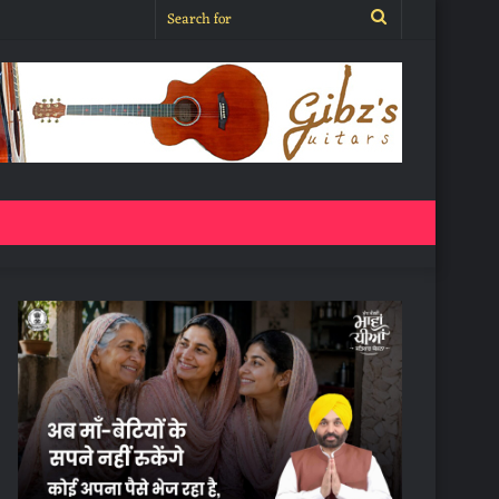
Search
for