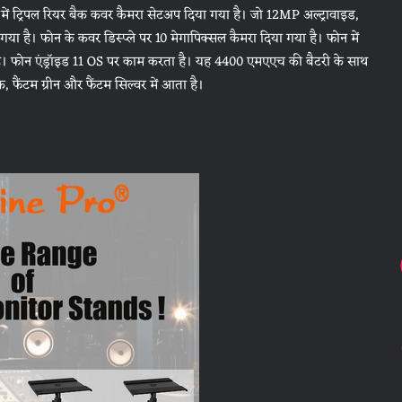
 ट्रिपल रियर बैक कवर कैमरा सेटअप दिया गया है। जो 12MP अल्ट्रावाइड,
ै। फोन के कवर डिस्प्ले पर 10 मेगापिक्सल कैमरा दिया गया है। फोन में
 है। फोन एंड्रॉइड 11 OS पर काम करता है। यह 4400 एमएएच की बैटरी के साथ
फैंटम ग्रीन और फैंटम सिल्वर में आता है।