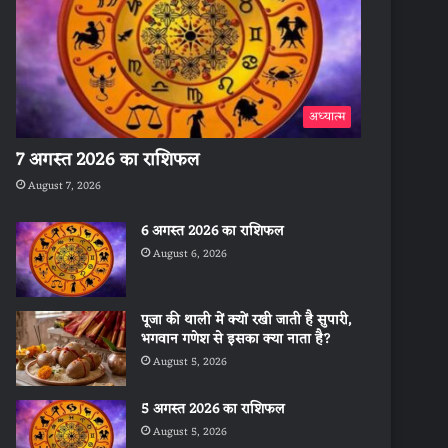
अध्यात्म
7 अगस्त 2026 का राशिफल
August 7, 2026
6 अगस्त 2026 का राशिफल
August 6, 2026
पूजा की थाली में क्यों रखी जाती है सुपारी,
भगवान गणेश से इसका क्या नाता है?
August 5, 2026
5 अगस्त 2026 का राशिफल
August 5, 2026