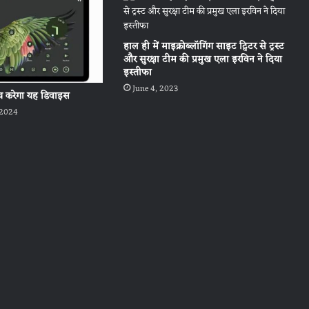
हाल ही में माइक्रोब्लॉगिंग साइट ट्विटर से ट्रस्ट
और सुरक्षा टीम की प्रमुख एला इरविन ने दिया
इस्तीफा
June 4, 2023
्च करेगा यह डिवाइस
 2024