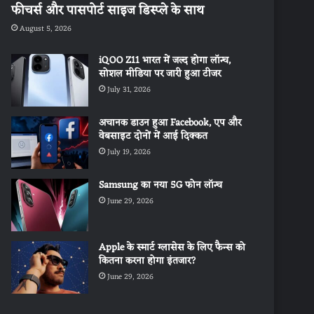
फीचर्स और पासपोर्ट साइज डिस्प्ले के साथ
August 5, 2026
iQOO Z11 भारत में जल्द होगा लॉन्च,
सोशल मीडिया पर जारी हुआ टीजर
July 31, 2026
अचानक डाउन हुआ Facebook, एप और
वेबसाइट दोनों में आई दिक्कत
July 19, 2026
Samsung का नया 5G फोन लॉन्च
June 29, 2026
Apple के स्मार्ट ग्लासेस के लिए फैन्स को
कितना करना होगा इंतजार?
June 29, 2026