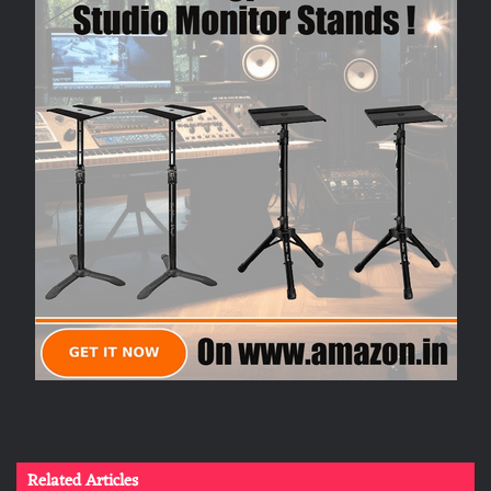
Related Articles