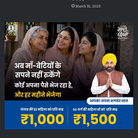
March 31, 2025