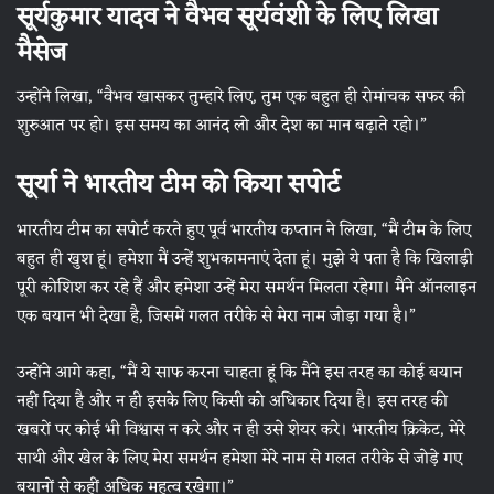
सूर्यकुमार यादव ने वैभव सूर्यवंशी के लिए लिखा
मैसेज
उन्होंने लिखा, “वैभव खासकर तुम्हारे लिए, तुम एक बहुत ही रोमांचक सफर की
शुरुआत पर हो। इस समय का आनंद लो और देश का मान बढ़ाते रहो।”
सूर्या ने भारतीय टीम को किया सपोर्ट
भारतीय टीम का सपोर्ट करते हुए पूर्व भारतीय कप्तान ने लिखा, “मैं टीम के लिए
बहुत ही खुश हूं। हमेशा मैं उन्हें शुभकामनाएं देता हूं। मुझे ये पता है कि खिलाड़ी
पूरी कोशिश कर रहे हैं और हमेशा उन्हें मेरा समर्थन मिलता रहेगा। मैंने ऑनलाइन
एक बयान भी देखा है, जिसमें गलत तरीके से मेरा नाम जोड़ा गया है।”
उन्होंने आगे कहा, “मैं ये साफ करना चाहता हूं कि मैंने इस तरह का कोई बयान
नहीं दिया है और न ही इसके लिए किसी को अधिकार दिया है। इस तरह की
खबरों पर कोई भी विश्वास न करे और न ही उसे शेयर करे। भारतीय क्रिकेट, मेरे
साथी और खेल के लिए मेरा समर्थन हमेशा मेरे नाम से गलत तरीके से जोड़े गए
बयानों से कहीं अधिक महत्व रखेगा।”