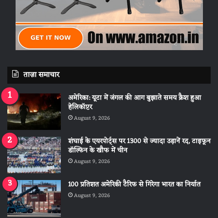
ताज़ा समाचार
अमेरिका: यूटा में जंगल की आग बुझाते समय क्रैश हुआ
हेलिकॉप्टर
August 9, 2026
शंघाई के एयरपोर्ट्स पर 1300 से ज्यादा उड़ानें रद, टाइफून
डॉल्फिन के खौफ में चीन
August 9, 2026
100 प्रतिशत अमेरिकी टैरिफ से गिरेगा भारत का निर्यात
August 9, 2026