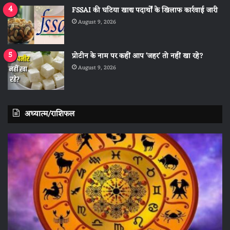
FSSAI की घटिया खाद्य पदार्थों के खिलाफ कार्रवाई जारी
August 9, 2026
प्रोटीन के नाम पर कहीं आप ‘जहर’ तो नहीं खा रहे?
August 9, 2026
अध्यात्म/राशिफल