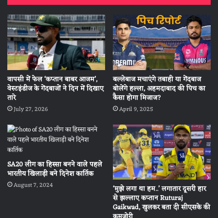
वापसी में फेल ‘कप्तान बाबर आजम’,
बल्लेबाज मचाएंगे तबाही या गेंदबाज
वेस्टइंडीज के गेंदबाजों ने दिन में दिखाए
बोलेंगे हल्ला, अहमदाबाद की पिच का
तारे
कैसा होगा मिजाज?
July 27, 2026
April 9, 2025
SA20 लीग का हिस्सा बनने वाले पहले
भारतीय खिलाड़ी बने दिनेश कार्तिक
August 7, 2024
‘मुझे लगा था हम..’ लगातार दूसरी हार
से झल्लाए कप्तान Ruturaj
Gaikwad, खुलकर बता दी सीएसके की
कमजोरी