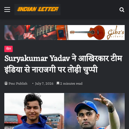
Menu
Se
fo
खेल
Suryakumar Yadav ने आखिरकार टीम
इंडिया से नाराजगी पर तोड़ी चुप्पी
Pmc Publish
July 7, 2026
2 minutes read