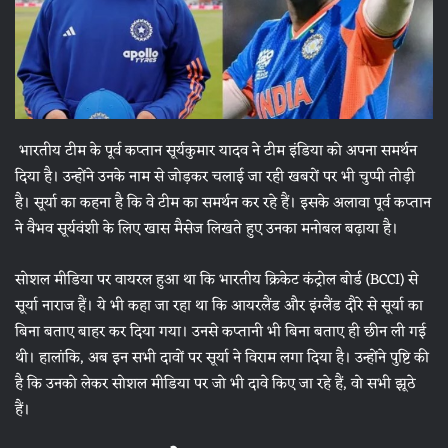
भारतीय टीम के पूर्व कप्तान सूर्यकुमार यादव ने टीम इंडिया को अपना समर्थन
दिया है। उन्होंने उनके नाम से जोड़कर चलाई जा रही खबरों पर भी चुप्पी तोड़ी
है। सूर्या का कहना है कि वे टीम का समर्थन कर रहे हैं। इसके अलावा पूर्व कप्तान
ने वैभव सूर्यवंशी के लिए खास मैसेज लिखते हुए उनका मनोबल बढ़ाया है।
सोशल मीडिया पर वायरल हुआ था कि भारतीय क्रिकेट कंट्रोल बोर्ड (BCCI) से
सूर्या नाराज हैं। ये भी कहा जा रहा था कि आयरलैंड और इंग्लैंड दौरे से सूर्या का
बिना बताए बाहर कर दिया गया। उनसे कप्तानी भी बिना बताए ही छीन ली गई
थी। हालांकि, अब इन सभी दावों पर सूर्या ने विराम लगा दिया है। उन्होंने पुष्टि की
है कि उनको लेकर सोशल मीडिया पर जो भी दावे किए जा रहे हैं, वो सभी झूठे
हैं।