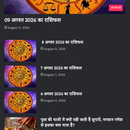
अध्यात्म
09 अगस्त 2026 का राशिफल
August 9, 2026
8 अगस्त 2026 का राशिफल
August 8, 2026
7 अगस्त 2026 का राशिफल
August 7, 2026
6 अगस्त 2026 का राशिफल
August 6, 2026
पूजा की थाली में क्यों रखी जाती है सुपारी, भगवान गणेश
से इसका क्या नाता है?