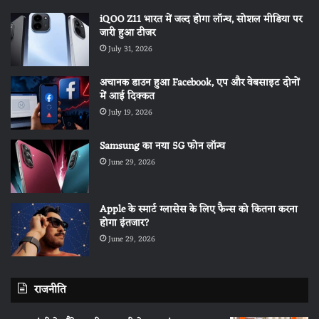
iQOO Z11 भारत में जल्द होगा लॉन्च, सोशल मीडिया पर
जारी हुआ टीजर
July 31, 2026
अचानक डाउन हुआ Facebook, एप और वेबसाइट दोनों
में आई दिक्कत
July 19, 2026
Samsung का नया 5G फोन लॉन्च
June 29, 2026
Apple के स्मार्ट ग्लासेस के लिए फैन्स को कितना करना
होगा इंतजार?
June 29, 2026
राजनीति