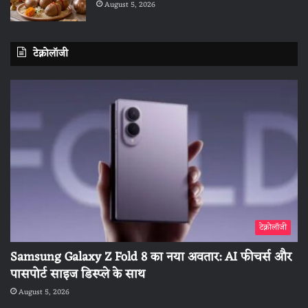
August 5, 2026
टेक्नोलॉजी
टेक्नोलॉजी
Samsung Galaxy Z Fold 8 का नया अवतार: AI फीचर्स और
पासपोर्ट साइज डिस्प्ले के साथ
August 5, 2026