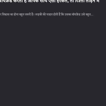
्रेंड करता है आपके साथ ऐसी हरकतें, तो रिश्ता तोड़ने में
र विश्वास का होना बहुत जरुरी है। लड़की की चाहत होती हैं कि उसका बॉयफ्रेंड उसे बहुत…