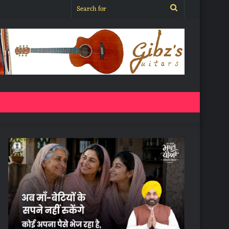
Search
for