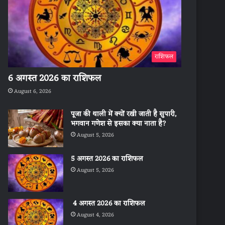
राशिफल
6 अगस्त 2026 का राशिफल
August 6, 2026
पूजा की थाली में क्यों रखी जाती है सुपारी,
भगवान गणेश से इसका क्या नाता है?
August 5, 2026
5 अगस्त 2026 का राशिफल
August 5, 2026
4 अगस्त 2026 का राशिफल
August 4, 2026