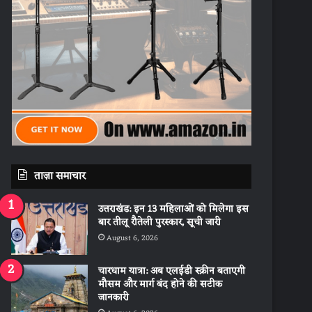
ताज़ा समाचार
उत्तराखंड: इन 13 महिलाओं को मिलेगा इस
बार तीलू रौतेली पुरस्कार, सूची जारी
August 6, 2026
चारधाम यात्रा: अब एलईडी स्क्रीन बताएगी
मौसम और मार्ग बंद होने की सटीक
जानकारी