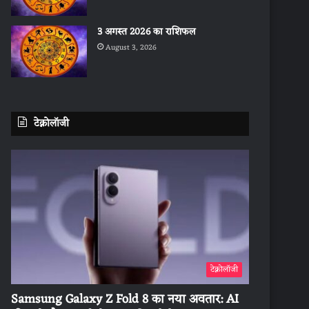
3 अगस्त 2026 का राशिफल
August 3, 2026
टेक्नोलॉजी
टेक्नोलॉजी
Samsung Galaxy Z Fold 8 का नया अवतार: AI