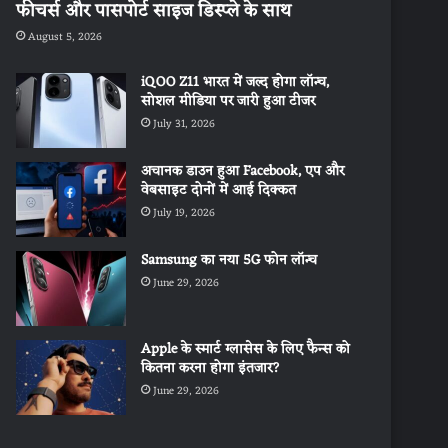
फीचर्स और पासपोर्ट साइज डिस्प्ले के साथ
August 5, 2026
iQOO Z11 भारत में जल्द होगा लॉन्च,
सोशल मीडिया पर जारी हुआ टीजर
July 31, 2026
अचानक डाउन हुआ Facebook, एप और
वेबसाइट दोनों में आई दिक्कत
July 19, 2026
Samsung का नया 5G फोन लॉन्च
June 29, 2026
Apple के स्मार्ट ग्लासेस के लिए फैन्स को
कितना करना होगा इंतजार?
June 29, 2026