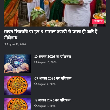
अध्यात्म
सावन शिवरात्रि पर इन 5 आसान उपायों से प्रसन्न हो जाते हैं
भोलेनाथ
August 10, 2026
10 अगस्त 2026 का राशिफल
August 10, 2026
09 अगस्त 2026 का राशिफल
August 9, 2026
8 अगस्त 2026 का राशिफल
August 8, 2026