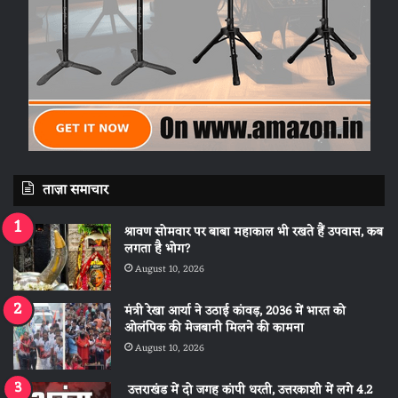
ताज़ा समाचार
श्रावण सोमवार पर बाबा महाकाल भी रखते हैं उपवास, कब
लगता है भोग?
August 10, 2026
मंत्री रेखा आर्या ने उठाई कांवड़, 2036 में भारत को
ओलंपिक की मेजबानी मिलने की कामना
August 10, 2026
उत्तराखंड में दो जगह कांपी धरती, उत्तरकाशी में लगे 4.2