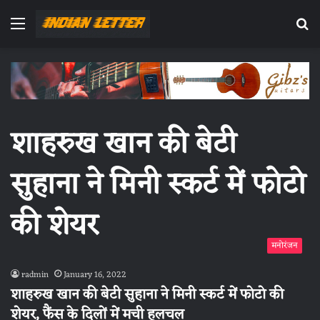
Menu
Se
fo
शाहरुख खान की बेटी
सुहाना ने मिनी स्कर्ट में फोटो
की शेयर
मनोरंजन
radmin
January 16, 2022
शाहरुख खान की बेटी सुहाना ने मिनी स्कर्ट में फोटो की
शेयर, फैंस के दिलों में मची हलचल