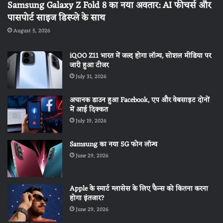
Samsung Galaxy Z Fold 8 का नया अवतार: AI फीचर्स और
पासपोर्ट साइज डिस्प्ले के साथ
August 5, 2026
iQOO Z11 भारत में जल्द होगा लॉन्च, सोशल मीडिया पर
जारी हुआ टीजर
July 31, 2026
अचानक डाउन हुआ Facebook, एप और वेबसाइट दोनों
में आई दिक्कत
July 19, 2026
Samsung का नया 5G फोन लॉन्च
June 29, 2026
Apple के स्मार्ट ग्लासेस के लिए फैन्स को कितना करना
होगा इंतजार?
June 29, 2026