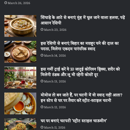
March 26, 2026
सिंघाड़े के आटे से बनाएं मुंह में घुल जाने वाला हलवा, पढ़ें
आसान रेसिपी
March 23, 2026
इस रेसिपी से बनाएं बिहार का मशहूर चने की दाल का
पराठा, मिलेगा एकदम पारंपरिक स्वाद
March 14, 2026
इस गर्मी ट्राई करें ये 10 जादुई कोरियन ड्रिंक्स, शरीर को
मिलेगी ठंडक और लू भी रहेगी कोसों दूर
March 13, 2026
मोमोज तो बन जाते हैं, पर चटनी में वो स्वाद नहीं आता?
इन स्टेप से घर पर तैयार करें स्ट्रीट-स्टाइल चटनी
March 12, 2026
घर पर बनाएं चटपटी ‘स्ट्रीट स्टाइल चाऊमीन’
March 11, 2026