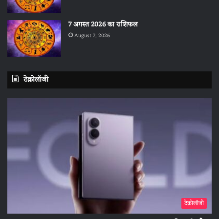
7 अगस्त 2026 का राशिफल
August 7, 2026
टेक्नोलॉजी
टेक्नोलॉजी