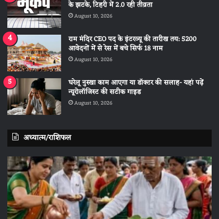
के झटके, टिहरी में 2.0 रही तीव्रता
August 10, 2026
राम मंदिर CEO पद के इंटरव्यू की तारीख तय: 5200
आवेदनों में से रेस में बचे सिर्फ 18 नाम
August 10, 2026
घरेलू नुस्खा काम आएगा या डॉक्टर की सलाह- यहां पढ़ें
न्यूरोलॉजिस्ट की सटीक गाइड
August 10, 2026
अध्यात्म/राशिफल