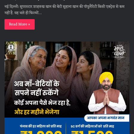
नई दिल्ली: सुपरस्टार शाहरुख खान की बेटी सुहाना खान की पॉपुलैरिटी किसी एक्ट्रेस से कम
नहीं है. वह भले ही फिल्मों…
Read More »