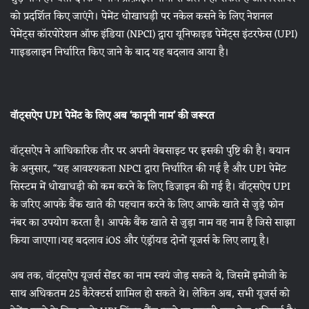
को प्रदर्शित किए जाएंगे। पेमेंट धोखाधड़ी पर नकेल कसने के लिए नेशनल
पेमेंट्स कॉरपोरेशन ऑफ इंडिया (NPCI) द्वारा यूनिफाइड पेमेंट्स इंटरफेस (UPI)
गाइडलाइन निर्धारित किए जाने के बाद यह बदलाव आया है।
वॉट्सऐप UPI पेमेंट के लिए अब ‘कानूनी नाम’ की जरूरत
वॉट्सऐप ने आधिकारिक तौर पर अपनी वेबसाइट पर इसकी पुष्टि की है। बयान
के अनुसार, “यह आवश्यकता NPCI द्वारा निर्धारित की गई है और UPI पेमेंट
सिस्टम में धोखाधड़ी को कम करने के लिए डिज़ाइन की गई है। वॉट्सऐप UPI
के जरिए आपके बैंक खाते की पहचान करने के लिए आपके खाते से जुड़े फोन
नंबर का उपयोग करता है। आपके बैंक खाते से जुड़ा नाम वह नाम है जिसे साझा
किया जाएगा।यह बदलाव iOS और एंड्रॉयड दोनों यूजर्स के लिए लागू है।
अब तक, वॉट्सऐप यूजर्स सेंडर का नाम स्वयं जोड़ सकते थे, जिसमें इमोजी के
साथ अधिकतम 25 कैरेक्टर्स शामिल हो सकते थे। लेकिन अब, सभी यूजर्स को