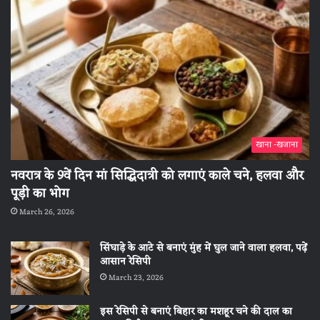
खाना -खजाना
नवरात्र के 9वें दिन मां सिद्धिदात्री को लगाएं काले चने, हलवा और
पूड़ी का भोग
March 26, 2026
सिंघाड़े के आटे से बनाएं मुंह में घुल जाने वाला हलवा, पढ़ें
आसान रेसिपी
March 23, 2026
इस रेसिपी से बनाएं बिहार का मशहूर चने की दाल का