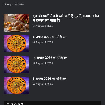
August 6, 2026
पूजा की थाली में क्यों रखी जाती है सुपारी, भगवान गणेश
से इसका क्या नाता है?
August 5, 2026
5 अगस्त 2026 का राशिफल
August 5, 2026
4 अगस्त 2026 का राशिफल
August 4, 2026
3 अगस्त 2026 का राशिफल
August 3, 2026