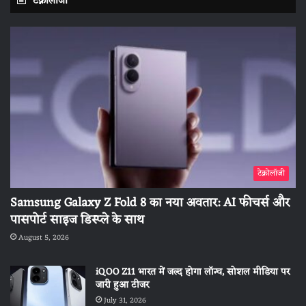
टेक्नोलॉजी
टेक्नोलॉजी
Samsung Galaxy Z Fold 8 का नया अवतार: AI फीचर्स और
पासपोर्ट साइज डिस्प्ले के साथ
August 5, 2026
iQOO Z11 भारत में जल्द होगा लॉन्च, सोशल मीडिया पर
जारी हुआ टीजर
July 31, 2026