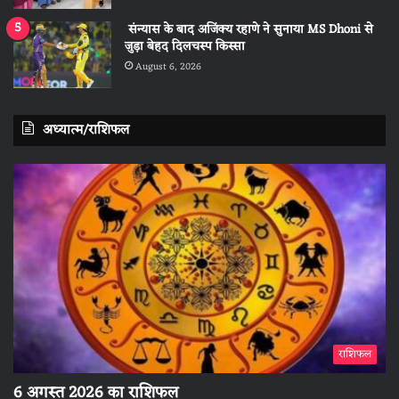
संन्यास के बाद अजिंक्‍य रहाणे ने सुनाया MS Dhoni से
जुड़ा बेहद दिलचस्प किस्सा
August 6, 2026
अध्यात्म/राशिफल
राशिफल
6 अगस्त 2026 का राशिफल