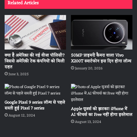
Related Articles
क्या है अमेरिका की नई वीजा पॉलिसी?
50MP प्राइमरी कैमरा वाला Vivo
जिससे अमेरिकी टेक कंपनियों को मिली
X200T स्मार्टफोन इस दिन होगा लॉन्च
राहत
January 20, 2026
June 3, 2025
Google Pixel 9 series लॉन्च से पहले
सस्ती हुई Pixel 7 series
Apple यूजर्स को झटका! iPhone में
AI फीचर्स का Free नहीं होगा इस्तेमाल
August 12, 2024
August 13, 2024