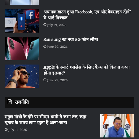
अचानक डाउन हुआ Facebook, एप और वेबसाइट दोनों
में आई दिक्कत
July 19, 2026
Samsung का नया 5G फोन लॉन्च
June 29, 2026
Apple के स्मार्ट ग्लासेस के लिए फैन्स को कितना करना
होगा इंतजार?
June 29, 2026
राजनीति
राहुल गांधी के दौरे पर सीएम धामी ने कसा तंज, कहा-
चुनाव के समय लगा रहता है आना-जाना
July 11, 2026