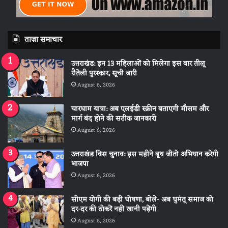
ताज़ा समाचार
उत्तराखंड: इन 13 महिलाओं को मिलेगा इस बार तीलू
रौतेली पुरस्कार, सूची जारी
August 6, 2026
चारधाम यात्रा: अब एलईडी स्क्रीन बताएगी मौसम और
मार्ग बंद होने की सटीक जानकारी
August 6, 2026
उत्तराखंड विस चुनाव: इस महीने बूथ जीतो अभियान करेगी
भाजपा
August 6, 2026
सीएम योगी की बड़ी घोषणा, बोले- अब घुमंतू समाज को
दर-दर की ठोकरें नहीं खानी पड़ेंगी
August 6, 2026