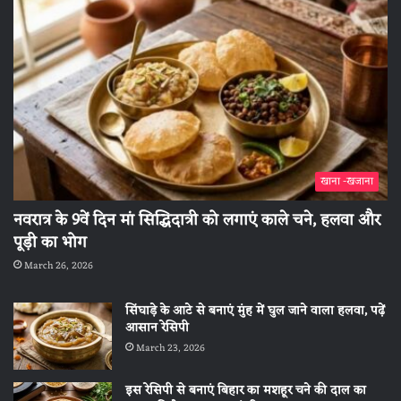
खाना -खजाना
नवरात्र के 9वें दिन मां सिद्धिदात्री को लगाएं काले चने, हलवा और
पूड़ी का भोग
March 26, 2026
सिंघाड़े के आटे से बनाएं मुंह में घुल जाने वाला हलवा, पढ़ें
आसान रेसिपी
March 23, 2026
इस रेसिपी से बनाएं बिहार का मशहूर चने की दाल का