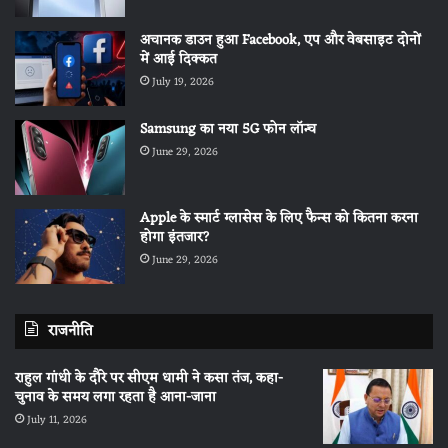
अचानक डाउन हुआ Facebook, एप और वेबसाइट दोनों
में आई दिक्कत
July 19, 2026
Samsung का नया 5G फोन लॉन्च
June 29, 2026
Apple के स्मार्ट ग्लासेस के लिए फैन्स को कितना करना
होगा इंतजार?
June 29, 2026
राजनीति
राहुल गांधी के दौरे पर सीएम धामी ने कसा तंज, कहा-
चुनाव के समय लगा रहता है आना-जाना
July 11, 2026