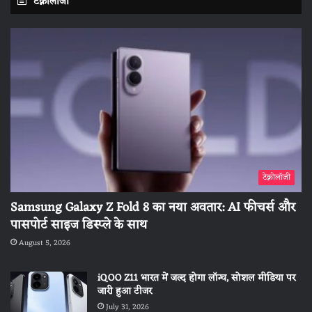
टेक्नोलॉजी
टेक्नोलॉजी
Samsung Galaxy Z Fold 8 का नया अवतार: AI फीचर्स और
पासपोर्ट साइज डिस्प्ले के साथ
August 5, 2026
iQOO Z11 भारत में जल्द होगा लॉन्च, सोशल मीडिया पर
जारी हुआ टीजर
July 31, 2026