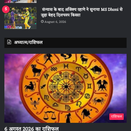
संन्यास के बाद अजिंक्‍य रहाणे ने सुनाया MS Dhoni से
जुड़ा बेहद दिलचस्प किस्सा
August 6, 2026
अध्यात्म/राशिफल
राशिफल
6 अगस्त 2026 का राशिफल