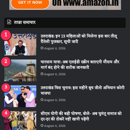
ताज़ा समाचार
उत्तराखंड: इन 13 महिलाओं को मिलेगा इस बार तीलू
रौतेली पुरस्कार, सूची जारी
August 6, 2026
चारधाम यात्रा: अब एलईडी स्क्रीन बताएगी मौसम और
मार्ग बंद होने की सटीक जानकारी
August 6, 2026
उत्तराखंड विस चुनाव: इस महीने बूथ जीतो अभियान करेगी
भाजपा
August 6, 2026
सीएम योगी की बड़ी घोषणा, बोले- अब घुमंतू समाज को
दर-दर की ठोकरें नहीं खानी पड़ेंगी
August 6, 2026