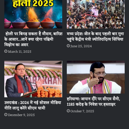
होली पर बिगड़ सकता है मौसम, बारिश
मध्य प्रदेश: जीत के बाद पहली बार गुना
के आसार…जानें क्या रहेगा पश्चिमी
पहुंचे केंद्रीय मंत्री ज्योतिरादित्य सिंधिया
विक्षोभ का असर
June 25, 2024
March 11, 2025
हरियाणा: जापान दौरे पर सीएम सैनी,
उत्तराखंड : 2026 में नई सोशल मीडिया
1185 करोड़ के निवेश पर हस्ताक्षर
नीति लागू करेंगे सीएम धामी
October 7, 2025
December 9, 2025