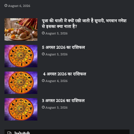
August 6, 2026
पूजा की थाली में क्यों रखी जाती है सुपारी, भगवान गणेश
से इसका क्या नाता है?
August 5, 2026
5 अगस्त 2026 का राशिफल
August 5, 2026
4 अगस्त 2026 का राशिफल
August 4, 2026
3 अगस्त 2026 का राशिफल
August 3, 2026