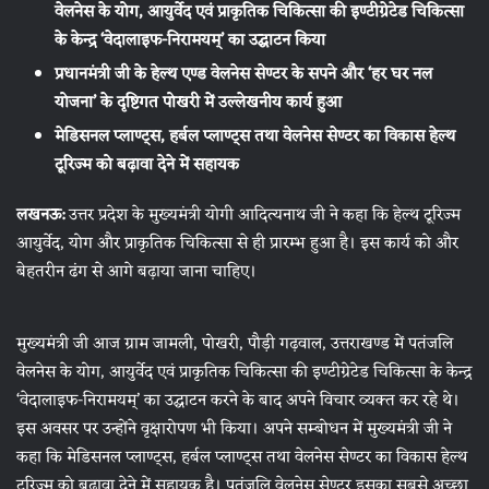
वेलनेस के योग, आयुर्वेद एवं प्राकृतिक चिकित्सा की इण्टीग्रेटेड चिकित्सा
के केन्द्र ‘वेदालाइफ-निरामयम्’ का उद्घाटन किया
प्रधानमंत्री जी के हेल्थ एण्ड वेलनेस सेण्टर के सपने और ‘हर घर नल
योजना’ के दृष्टिगत पोखरी में उल्लेखनीय कार्य हुआ
मेडिसनल प्लाण्ट्स, हर्बल प्लाण्ट्स तथा वेलनेस सेण्टर का विकास हेल्थ
टूरिज्म को बढ़ावा देने में सहायक
लखनऊ:
उत्तर प्रदेश के मुख्यमंत्री योगी आदित्यनाथ जी ने कहा कि हेल्थ टूरिज्म
आयुर्वेद, योग और प्राकृतिक चिकित्सा से ही प्रारम्भ हुआ है। इस कार्य को और
बेहतरीन ढंग से आगे बढ़ाया जाना चाहिए।
मुख्यमंत्री जी आज ग्राम जामली, पोखरी, पौड़ी गढ़वाल, उत्तराखण्ड में पतंजलि
वेलनेस के योग, आयुर्वेद एवं प्राकृतिक चिकित्सा की इण्टीग्रेटेड चिकित्सा के केन्द्र
‘वेदालाइफ-निरामयम्’ का उद्घाटन करने के बाद अपने विचार व्यक्त कर रहे थे।
इस अवसर पर उन्होंने वृक्षारोपण भी किया। अपने सम्बोधन में मुख्यमंत्री जी ने
कहा कि मेडिसनल प्लाण्ट्स, हर्बल प्लाण्ट्स तथा वेलनेस सेण्टर का विकास हेल्थ
टूरिज्म को बढ़ावा देने में सहायक है। पतंजलि वेलनेस सेण्टर इसका सबसे अच्छा