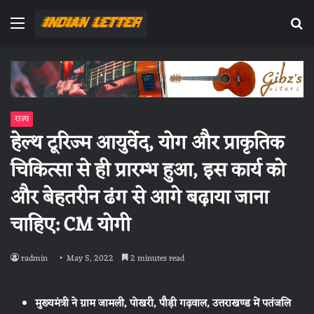
Menu
Se
fo
राज्य
हेल्थ टूरिज्म आयुर्वेद, योग और प्राकृतिक
चिकित्सा से ही प्रारम्भ हुआ, इस कार्य को
और बेहतरीन ढंग से आगे बढ़ाया जाना
चाहिए: CM योगी
radmin
May 5, 2022
2 minutes read
मुख्यमंत्री ने ग्राम जामली, पोखरी, पौड़ी गढ़वाल, उत्तराखण्ड में पतंजलि