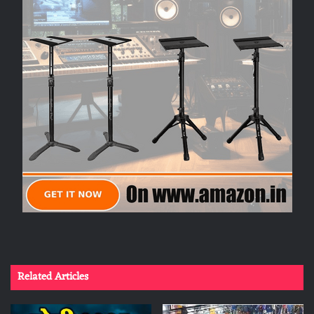
Related Articles