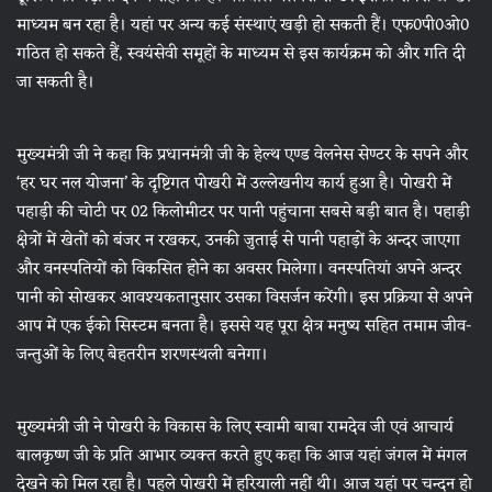
माध्यम बन रहा है। यहां पर अन्य कई संस्थाएं खड़ी हो सकती हैं। एफ0पी0ओ0
गठित हो सकते हैं, स्वयंसेवी समूहों के माध्यम से इस कार्यक्रम को और गति दी
जा सकती है।
मुख्यमंत्री जी ने कहा कि प्रधानमंत्री जी के हेल्थ एण्ड वेलनेस सेण्टर के सपने और
‘हर घर नल योजना’ के दृष्टिगत पोखरी में उल्लेखनीय कार्य हुआ है। पोखरी में
पहाड़ी की चोटी पर 02 किलोमीटर पर पानी पहुंचाना सबसे बड़ी बात है। पहाड़ी
क्षेत्रों में खेतों को बंजर न रखकर, उनकी जुताई से पानी पहाड़ों के अन्दर जाएगा
और वनस्पतियों को विकसित होने का अवसर मिलेगा। वनस्पतियां अपने अन्दर
पानी को सोखकर आवश्यकतानुसार उसका विसर्जन करेंगी। इस प्रक्रिया से अपने
आप में एक ईको सिस्टम बनता है। इससे यह पूरा क्षेत्र मनुष्य सहित तमाम जीव-
जन्तुओं के लिए बेहतरीन शरणस्थली बनेगा।
मुख्यमंत्री जी ने पोखरी के विकास के लिए स्वामी बाबा रामदेव जी एवं आचार्य
बालकृष्ण जी के प्रति आभार व्यक्त करते हुए कहा कि आज यहां जंगल में मंगल
देखने को मिल रहा है। पहले पोखरी में हरियाली नहीं थी। आज यहां पर चन्दन हो